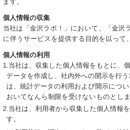
ます。
個人情報の収集
当社は「金沢ラボ！」において、「金沢
に伴うサービスを提供する目的を以って
個人情報の利用
1.当社は、収集した個人情報をもとに、
データを作成し、社内外への開示を行う
は、統計データの利用および開示につい
おいてなんら制限を受けないものとし
2.当社は、利用者から収集した個人情報
す。