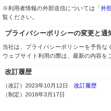
※利用者情報の外部送信については「
外
覧ください。
プライバシーポリシーの変更と通
当社は、プライバシーポリシーを予告な
ウェブサイト利用の際は、最新の内容を
改訂履歴
（改訂）2023年10月12日
改訂履歴
（制定）2018年3月17日