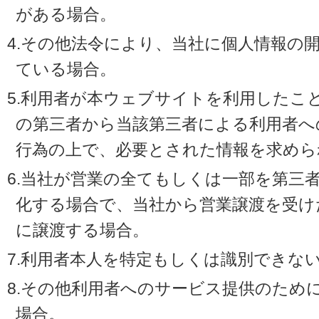
がある場合。
4.その他法令により、当社に個人情報の
ている場合。
5.利用者が本ウェブサイトを利用したこ
の第三者から当該第三者による利用者へ
行為の上で、必要とされた情報を求めら
6.当社が営業の全てもしくは一部を第三
化する場合で、当社から営業譲渡を受け
に譲渡する場合。
7.利用者本人を特定もしくは識別できな
8.その他利用者へのサービス提供のため
場合。