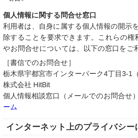
個人情報に関する問合せ窓口
利用者は、自身に属する個人情報の開示
除することを要求できます。これらの権
やお問合せについては、以下の窓口をご
［書信でのお問合せ］
栃木県宇都宮市インターパーク4丁目3-1（〒3
株式会社 HitBit
個人情報相談窓口（メールでのお問合せ）
ーム
インターネット上のプライバシー