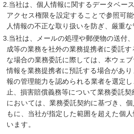
2.当社は、個人情報に関するデータベー
アクセス権限を設定することで参照可能
人情報の不正な取り扱いを防ぎ、厳重な
3.当社は、メールの処理や郵便物の送付
成等の業務を社外の業務提携者に委託す
な場合の業務委託に際しては、本ウェブ
情報を業務提携者に預託する場合があり
報の管理能力を認められる業者を選定し
止、損害賠償義務等について業務委託契
においては、業務委託契約に基づき、個
もに、当社が指定した範囲を超えた個人
います。