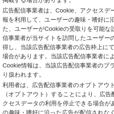
掲載する場合があります。
広告配信事業者は、Cookie、アクセス
報を利用して、ユーザーの趣味・嗜好に
た、ユーザーがCookieの受取りを可能
信事業者が当サイトを訪問したユーザーの閲
得し、当該広告配信事業者の広告枠上に
場合があります。当該広告配信事業者に
Cookie情報は、当該広告配信事業者の
り扱われます。
利用者は、広告配信事業者のオプトアウ
（オプトアウト）することにより、広告配信
クセスデータの利用を停止できる場合が
の趣味・嗜好に沿った広告が配信されな