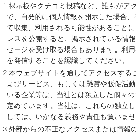
1.掲示板やクチコミ投稿など、誰もがア
で、自発的に個人情報を開示した場合、
て収集、利用される可能性があることに
レスを公開すると、掲示されている情
セージを受け取る場合もあります。利用
を発信することを認識してください。
2.本ウェブサイトを通してアクセスする
よびサービス、もしくは懸賞や販促活動
いる企業等は、当社とは独立した個々の
定めています。当社は、これらの独立し
しては、いかなる義務や責任も負いませ
3.外部からの不正なアクセスまたは情報