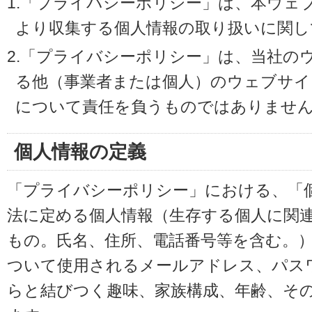
1.「プライバシーポリシー」は、本ウェ
より収集する個人情報の取り扱いに関し
2.「プライバシーポリシー」は、当社の
る他（事業者または個人）のウェブサイ
について責任を負うものではありませ
個人情報の定義
「プライバシーポリシー」における、「
法に定める個人情報（生存する個人に関
もの。氏名、住所、電話番号等を含む。
ついて使用されるメールアドレス、パス
らと結びつく趣味、家族構成、年齢、そ