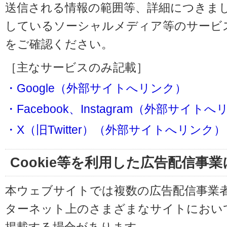
送信される情報の範囲等、詳細につきま
しているソーシャルメディア等のサービ
をご確認ください。
［主なサービスのみ記載］
・Google（外部サイトへリンク）
・Facebook、Instagram（外部サイト
・X（旧Twitter）（外部サイトへリンク）
Cookie等を利用した広告配信事
本ウェブサイトでは複数の広告配信事業
ターネット上のさまざまなサイトにおい