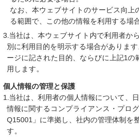
なお、本ウェブサイトのサービス向上
る範囲で、この他の情報を利用する場
3.当社は、本ウェブサイト内で利用者か
別に利用目的を明示する場合があります
ージに記された目的、ならびに上記1の
用します。
個人情報の管理と保護
1.当社は、利用者の個人情報について、
情報に関するコンプライアンス・プログラ
Q15001」に準拠し、社内の管理体制
す。