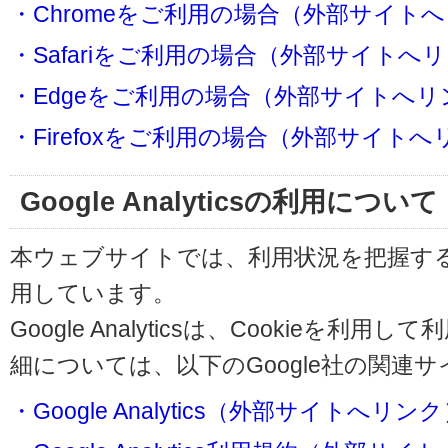
・Chromeをご利用の場合（外部サイト
・Safariをご利用の場合（外部サイトへ
・Edgeをご利用の場合（外部サイトへリ
・Firefoxをご利用の場合（外部サイト
Google Analyticsの利用について
本ウェブサイトでは、利用状況を把握するためにG
用しています。
Google Analyticsは、Cookieを
細については、以下のGoogle社の関連
・Google Analytics（外部サイトへリン