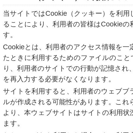
当サイトではCookie（クッキー）を利
ることにより、利用者の皆様はCookie
す。
Cookieとは、利用者のアクセス情報を
たときに利用するためのファイルのことです
り、利用者のサイトでの行動が記憶され
を再入力する必要がなくなります。
サイトを利用すると、利用者のウェブブラウ
ルが作成される可能性があります。これらの
より、本ウェブサイトはサイトの利用状
ます。