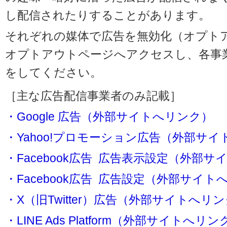
し配信されたりすることがあります。
それぞれの媒体で広告を無効化（オプト
オプトアウトページへアクセスし、各事
をしてください。
［主な広告配信事業者のみ記載］
・Google 広告（外部サイトへリンク）
・Yahoo!プロモーション広告（外部サ
・Facebook広告 広告表示設定（外部
・Facebook広告 広告設定（外部サイト
・X（旧Twitter）広告（外部サイトへリ
・LINE Ads Platform（外部サイトへリン