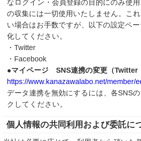
なログイン・会員登録の目的にのみ使用
の収集には一切使用いたしません。これ
い場合はお手数ですが、以下の設定ペー
化してください。
・Twitter
・Facebook
●マイページ SNS連携の変更（Twitter・
https://www.kanazawalabo.net/member/ed
データ連携を無効にするには、各SNS
クしてください。
個人情報の共同利用および委託に