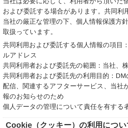
当社は必要に応じて、利用者から頂いた
および委託する場合があります。共同利
当社の厳正な管理の下、個人情報保護方
取扱っています。
共同利用および委託する個人情報の項目
ルアドレス
共同利用者および委託先の範囲：当社、株式会
共同利用者および委託先の利用目的：D
配信、関連するアフターサービス、当社
報のお知らせのため
個人データの管理について責任を有する
Cookie（クッキー）の利用につい