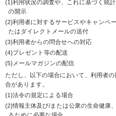
(1)利用状況の調査や、これに基づく統
の開示
(2)利用者に対するサービスやキャンペ
たはダイレクトメールの送付
(3)利用者からの問合せへの対応
(4)プレゼント等の配送
(5)メールマガジンの配信
ただし、以下の場合において、利用者の
合があります。
(1)法令の規定による場合
(2)情報主体及び/または公衆の生命健
るために必要な場合。