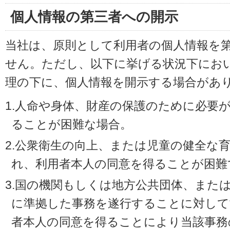
個人情報の第三者への開示
当社は、原則として利用者の個人情報を
せん。ただし、以下に挙げる状況下にお
理の下に、個人情報を開示する場合があ
1.人命や身体、財産の保護のために必要
ることが困難な場合。
2.公衆衛生の向上、または児童の健全な
れ、利用者本人の同意を得ることが困難
3.国の機関もしくは地方公共団体、また
に準拠した事務を遂行することに対して
者本人の同意を得ることにより当該事務