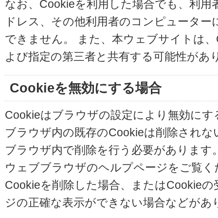
なお、Cookieを利用した場合でも、利
ドレス、その他利用者のコンピューター
できません。 また、本ウェブサイトは、C
よび指定の第三者と共有する可能性があ
Cookieを無効にする場合
Cookieはブラウザの設定により無効に
ブラウザ内の既存のCookieは削除され
ブラウザ内で削除を行う必要があります
ウェブブラウザのヘルプページをご覧く
Cookieを削除した場合、またはCooki
ジの正確な表示ができない場合などがあ