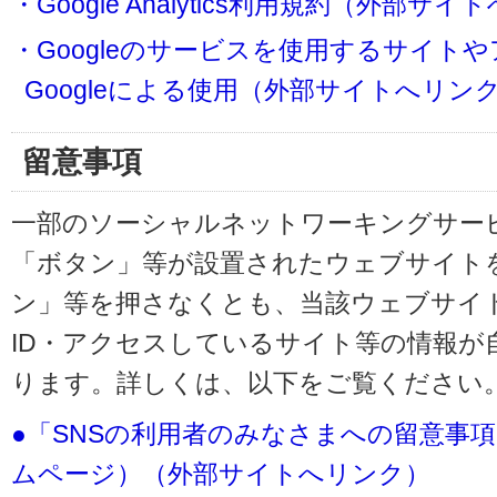
・Google Analytics利用規約（外部サ
・Googleのサービスを使用するサイト
Googleによる使用（外部サイトへリン
留意事項
一部のソーシャルネットワーキングサービ
「ボタン」等が設置されたウェブサイト
ン」等を押さなくとも、当該ウェブサイト
ID・アクセスしているサイト等の情報が
ります。詳しくは、以下をご覧ください
●「SNSの利用者のみなさまへの留意事
ムページ）（外部サイトへリンク）