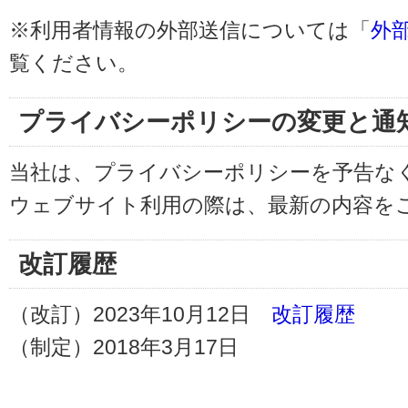
※利用者情報の外部送信については「
外
覧ください。
プライバシーポリシーの変更と通
当社は、プライバシーポリシーを予告な
ウェブサイト利用の際は、最新の内容を
改訂履歴
（改訂）2023年10月12日
改訂履歴
（制定）2018年3月17日