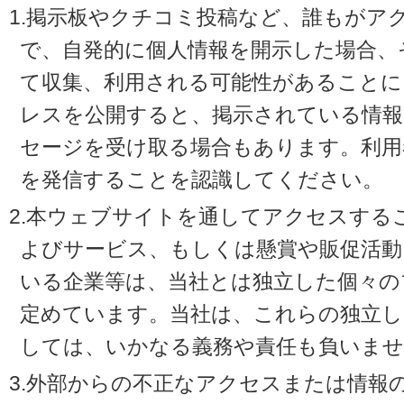
1.掲示板やクチコミ投稿など、誰もがア
で、自発的に個人情報を開示した場合、
て収集、利用される可能性があることに
レスを公開すると、掲示されている情
セージを受け取る場合もあります。利用
を発信することを認識してください。
2.本ウェブサイトを通してアクセスする
よびサービス、もしくは懸賞や販促活動
いる企業等は、当社とは独立した個々の
定めています。当社は、これらの独立し
しては、いかなる義務や責任も負いませ
3.外部からの不正なアクセスまたは情報