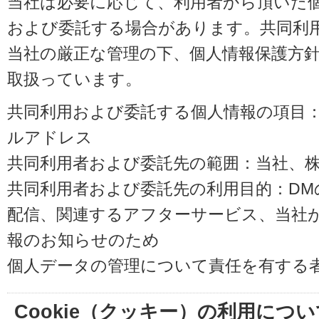
当社は必要に応じて、利用者から頂いた
および委託する場合があります。共同利
当社の厳正な管理の下、個人情報保護方
取扱っています。
共同利用および委託する個人情報の項目
ルアドレス
共同利用者および委託先の範囲：当社、株式会
共同利用者および委託先の利用目的：D
配信、関連するアフターサービス、当社
報のお知らせのため
個人データの管理について責任を有する
Cookie（クッキー）の利用につい