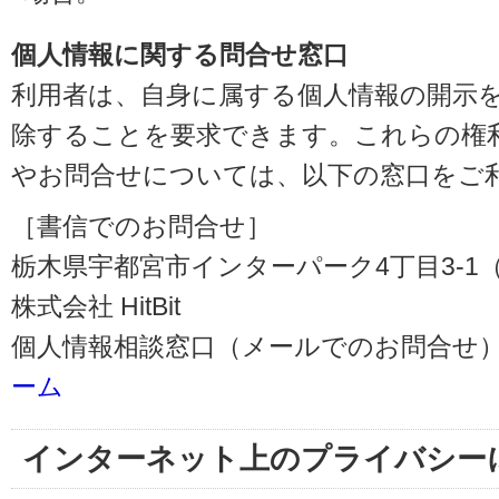
個人情報に関する問合せ窓口
利用者は、自身に属する個人情報の開示
除することを要求できます。これらの権
やお問合せについては、以下の窓口をご
［書信でのお問合せ］
栃木県宇都宮市インターパーク4丁目3-1（〒3
株式会社 HitBit
個人情報相談窓口（メールでのお問合せ）
ーム
インターネット上のプライバシー