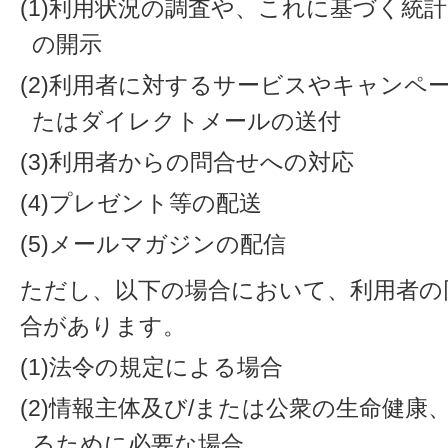
(1)利用状況の調査や、これに基づく統
の開示
(2)利用者に対するサービスやキャンペ
たはダイレクトメールの送付
(3)利用者からの問合せへの対応
(4)プレゼント等の配送
(5)メールマガジンの配信
ただし、以下の場合において、利用者の
合があります。
(1)法令の規定による場合
(2)情報主体及び/または公衆の生命健
るために必要な場合。