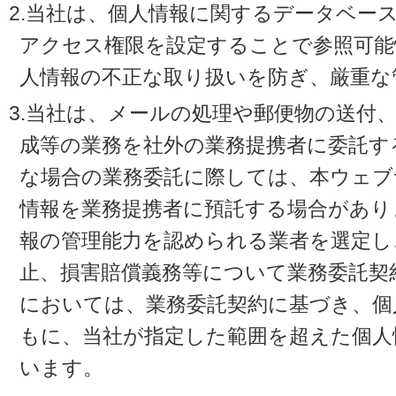
2.当社は、個人情報に関するデータベー
アクセス権限を設定することで参照可能
人情報の不正な取り扱いを防ぎ、厳重な
3.当社は、メールの処理や郵便物の送付
成等の業務を社外の業務提携者に委託す
な場合の業務委託に際しては、本ウェブ
情報を業務提携者に預託する場合があり
報の管理能力を認められる業者を選定し
止、損害賠償義務等について業務委託契
においては、業務委託契約に基づき、個
もに、当社が指定した範囲を超えた個人
います。