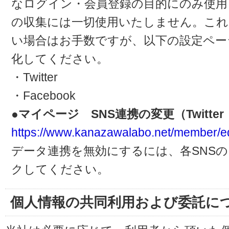
なログイン・会員登録の目的にのみ使用
の収集には一切使用いたしません。これ
い場合はお手数ですが、以下の設定ペー
化してください。
・Twitter
・Facebook
●マイページ SNS連携の変更（Twitter・
https://www.kanazawalabo.net/member/ed
データ連携を無効にするには、各SNS
クしてください。
個人情報の共同利用および委託に