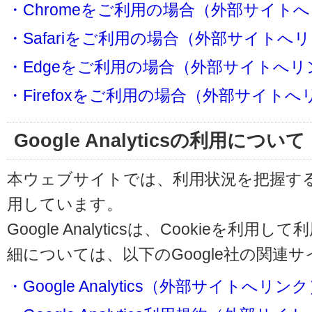
・Chromeをご利用の場合（外部サイト
・Safariをご利用の場合（外部サイトへ
・Edgeをご利用の場合（外部サイトへリ
・Firefoxをご利用の場合（外部サイト
Google Analyticsの利用について
本ウェブサイトでは、利用状況を把握するためにG
用しています。
Google Analyticsは、Cookieを
細については、以下のGoogle社の関連
・Google Analytics（外部サイトへリン