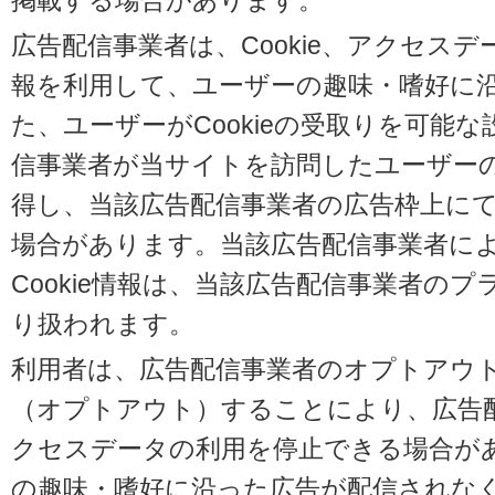
掲載する場合があります。
広告配信事業者は、Cookie、アクセス
報を利用して、ユーザーの趣味・嗜好に
た、ユーザーがCookieの受取りを可能
信事業者が当サイトを訪問したユーザーの閲
得し、当該広告配信事業者の広告枠上に
場合があります。当該広告配信事業者に
Cookie情報は、当該広告配信事業者の
り扱われます。
利用者は、広告配信事業者のオプトアウ
（オプトアウト）することにより、広告配信
クセスデータの利用を停止できる場合が
の趣味・嗜好に沿った広告が配信されな