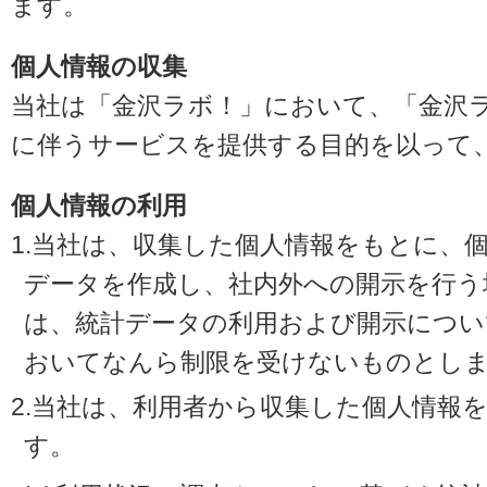
ます。
個人情報の収集
当社は「金沢ラボ！」において、「金沢
に伴うサービスを提供する目的を以って
個人情報の利用
1.当社は、収集した個人情報をもとに、
データを作成し、社内外への開示を行う
は、統計データの利用および開示につい
おいてなんら制限を受けないものとし
2.当社は、利用者から収集した個人情報
す。