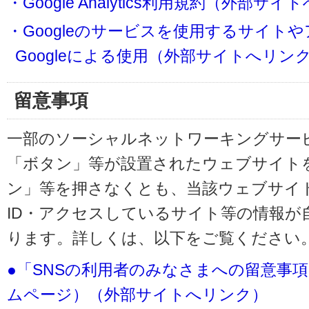
・Google Analytics利用規約（外部サ
・Googleのサービスを使用するサイト
Googleによる使用（外部サイトへリン
留意事項
一部のソーシャルネットワーキングサービ
「ボタン」等が設置されたウェブサイト
ン」等を押さなくとも、当該ウェブサイト
ID・アクセスしているサイト等の情報が
ります。詳しくは、以下をご覧ください
●「SNSの利用者のみなさまへの留意事
ムページ）（外部サイトへリンク）