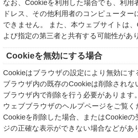
なお、Cookieを利用した場合でも、利
ドレス、その他利用者のコンピューター
できません。 また、本ウェブサイトは、C
よび指定の第三者と共有する可能性があ
Cookieを無効にする場合
Cookieはブラウザの設定により無効に
ブラウザ内の既存のCookieは削除され
ブラウザ内で削除を行う必要があります
ウェブブラウザのヘルプページをご覧く
Cookieを削除した場合、またはCooki
ジの正確な表示ができない場合などがあ