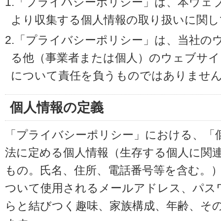
1.「プライバシーポリシー」は、本ウェ
より収集する個人情報の取り扱いに関し
2.「プライバシーポリシー」は、当社の
る他（事業者または個人）のウェブサイ
について責任を負うものではありませ
個人情報の定義
「プライバシーポリシー」における、「
法に定める個人情報（生存する個人に関
もの。氏名、住所、電話番号等を含む。
ついて使用されるメールアドレス、パス
らと結びつく趣味、家族構成、年齢、そ