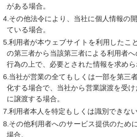
がある場合。
4.その他法令により、当社に個人情報の
ている場合。
5.利用者が本ウェブサイトを利用したこ
の第三者から当該第三者による利用者へ
行為の上で、必要とされた情報を求めら
6.当社が営業の全てもしくは一部を第三
化する場合で、当社から営業譲渡を受け
に譲渡する場合。
7.利用者本人を特定もしくは識別できな
8.その他利用者へのサービス提供のため
場合。