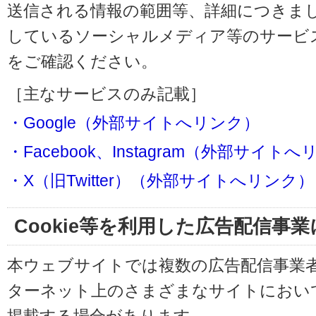
送信される情報の範囲等、詳細につきま
しているソーシャルメディア等のサービ
をご確認ください。
［主なサービスのみ記載］
・Google（外部サイトへリンク）
・Facebook、Instagram（外部サイト
・X（旧Twitter）（外部サイトへリンク）
Cookie等を利用した広告配信事
本ウェブサイトでは複数の広告配信事業
ターネット上のさまざまなサイトにおい