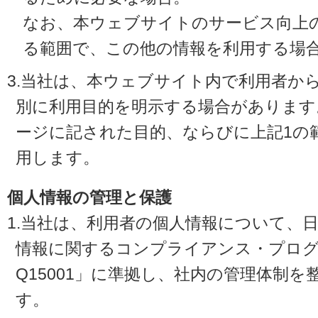
なお、本ウェブサイトのサービス向上
る範囲で、この他の情報を利用する場
3.当社は、本ウェブサイト内で利用者か
別に利用目的を明示する場合があります
ージに記された目的、ならびに上記1の
用します。
個人情報の管理と保護
1.当社は、利用者の個人情報について、
情報に関するコンプライアンス・プログラ
Q15001」に準拠し、社内の管理体制
す。