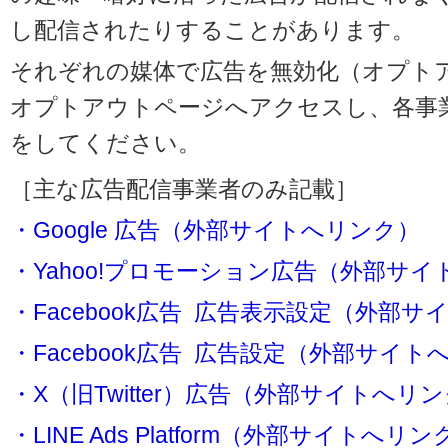
し配信されたりすることがあります。
それぞれの媒体で広告を無効化（オプト
オプトアウトページへアクセスし、各事
をしてください。
［主な広告配信事業者のみ記載］
・Google 広告（外部サイトへリンク）
・Yahoo!プロモーション広告（外部サ
・Facebook広告 広告表示設定（外部
・Facebook広告 広告設定（外部サイト
・X（旧Twitter）広告（外部サイトへリ
・LINE Ads Platform（外部サイトへリン