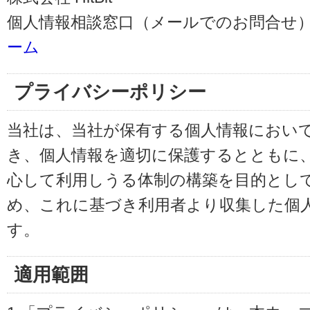
個人情報相談窓口（メールでのお問合せ）
ーム
プライバシーポリシー
当社は、当社が保有する個人情報におい
き、個人情報を適切に保護するとともに
心して利用しうる体制の構築を目的とし
め、これに基づき利用者より収集した個
す。
適用範囲