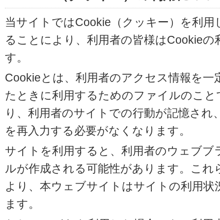
当サイトではCookie（クッキー）を利
ることにより、利用者の皆様はCookie
す。
Cookieとは、利用者のアクセス情報を
たときに利用するためのファイルのことです
り、利用者のサイトでの行動が記憶され
を再入力する必要がなくなります。
サイトを利用すると、利用者のウェブブラウ
ルが作成される可能性があります。これらの
より、本ウェブサイトはサイトの利用状
ます。