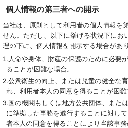
個人情報の第三者への開示
当社は、原則として利用者の個人情報を
せん。ただし、以下に挙げる状況下にお
理の下に、個人情報を開示する場合があ
1.人命や身体、財産の保護のために必要
ることが困難な場合。
2.公衆衛生の向上、または児童の健全な
れ、利用者本人の同意を得ることが困難
3.国の機関もしくは地方公共団体、また
に準拠した事務を遂行することに対して
者本人の同意を得ることにより当該事務