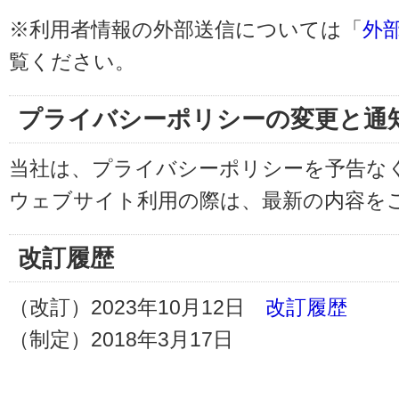
※利用者情報の外部送信については「
外
覧ください。
プライバシーポリシーの変更と通
当社は、プライバシーポリシーを予告な
ウェブサイト利用の際は、最新の内容を
改訂履歴
（改訂）2023年10月12日
改訂履歴
（制定）2018年3月17日