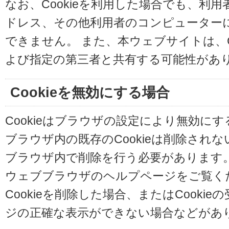
なお、Cookieを利用した場合でも、利
ドレス、その他利用者のコンピューター
できません。 また、本ウェブサイトは、C
よび指定の第三者と共有する可能性があ
Cookieを無効にする場合
Cookieはブラウザの設定により無効に
ブラウザ内の既存のCookieは削除され
ブラウザ内で削除を行う必要があります
ウェブブラウザのヘルプページをご覧く
Cookieを削除した場合、またはCooki
ジの正確な表示ができない場合などがあ