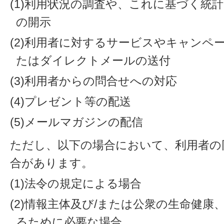
(1)利用状況の調査や、これに基づく統
の開示
(2)利用者に対するサービスやキャンペ
たはダイレクトメールの送付
(3)利用者からの問合せへの対応
(4)プレゼント等の配送
(5)メールマガジンの配信
ただし、以下の場合において、利用者の
合があります。
(1)法令の規定による場合
(2)情報主体及び/または公衆の生命健
るために必要な場合。