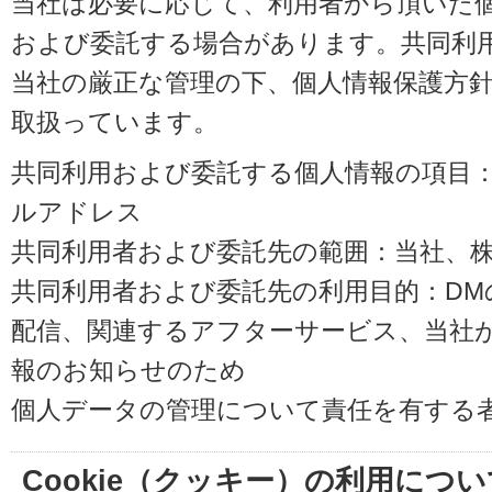
当社は必要に応じて、利用者から頂いた
および委託する場合があります。共同利
当社の厳正な管理の下、個人情報保護方
取扱っています。
共同利用および委託する個人情報の項目
ルアドレス
共同利用者および委託先の範囲：当社、株式会
共同利用者および委託先の利用目的：D
配信、関連するアフターサービス、当社
報のお知らせのため
個人データの管理について責任を有する
Cookie（クッキー）の利用につい