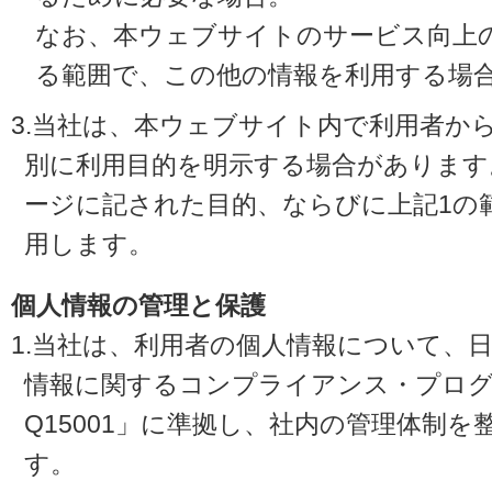
なお、本ウェブサイトのサービス向上
る範囲で、この他の情報を利用する場
3.当社は、本ウェブサイト内で利用者か
別に利用目的を明示する場合があります
ージに記された目的、ならびに上記1の
用します。
個人情報の管理と保護
1.当社は、利用者の個人情報について、
情報に関するコンプライアンス・プログラ
Q15001」に準拠し、社内の管理体制
す。