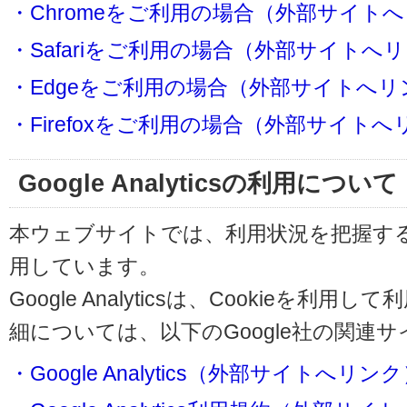
・Chromeをご利用の場合（外部サイト
・Safariをご利用の場合（外部サイトへ
・Edgeをご利用の場合（外部サイトへリ
・Firefoxをご利用の場合（外部サイト
Google Analyticsの利用について
本ウェブサイトでは、利用状況を把握するためにG
用しています。
Google Analyticsは、Cookieを
細については、以下のGoogle社の関連
・Google Analytics（外部サイトへリン