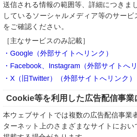
送信される情報の範囲等、詳細につきま
しているソーシャルメディア等のサービ
をご確認ください。
［主なサービスのみ記載］
・Google（外部サイトへリンク）
・Facebook、Instagram（外部サイト
・X（旧Twitter）（外部サイトへリンク）
Cookie等を利用した広告配信事
本ウェブサイトでは複数の広告配信事業
ターネット上のさまざまなサイトにおい