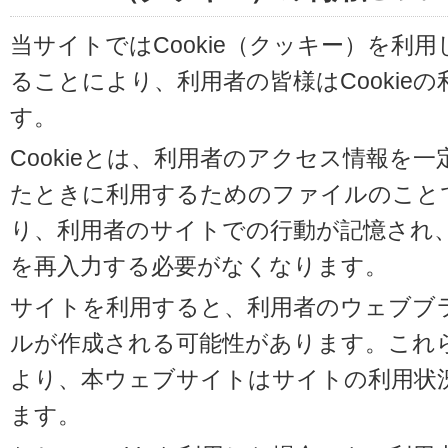
当サイトではCookie（クッキー）を利
ることにより、利用者の皆様はCookie
す。
Cookieとは、利用者のアクセス情報を
たときに利用するためのファイルのことです
り、利用者のサイトでの行動が記憶され
を再入力する必要がなくなります。
サイトを利用すると、利用者のウェブブラウ
ルが作成される可能性があります。これらの
より、本ウェブサイトはサイトの利用状
ます。