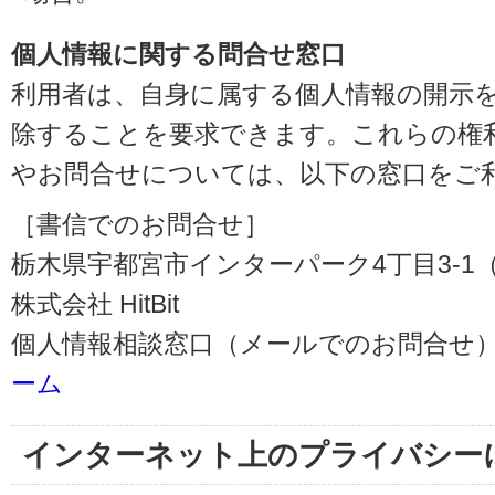
個人情報に関する問合せ窓口
利用者は、自身に属する個人情報の開示
除することを要求できます。これらの権
やお問合せについては、以下の窓口をご
［書信でのお問合せ］
栃木県宇都宮市インターパーク4丁目3-1（〒3
株式会社 HitBit
個人情報相談窓口（メールでのお問合せ）
ーム
インターネット上のプライバシー