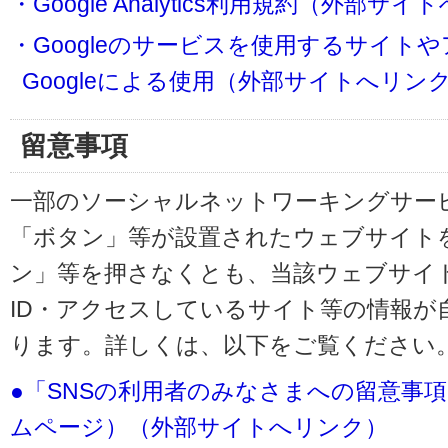
・Google Analytics利用規約（外部サ
・Googleのサービスを使用するサイト
Googleによる使用（外部サイトへリン
留意事項
一部のソーシャルネットワーキングサービ
「ボタン」等が設置されたウェブサイト
ン」等を押さなくとも、当該ウェブサイト
ID・アクセスしているサイト等の情報が
ります。詳しくは、以下をご覧ください
●「SNSの利用者のみなさまへの留意事
ムページ）（外部サイトへリンク）