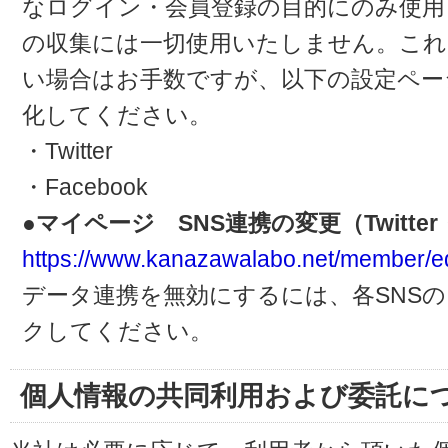
なログイン・会員登録の目的にのみ使用
の収集には一切使用いたしません。これ
い場合はお手数ですが、以下の設定ペー
化してください。
・Twitter
・Facebook
●マイページ SNS連携の変更（Twitter・
https://www.kanazawalabo.net/member/ed
データ連携を無効にするには、各SNS
クしてください。
個人情報の共同利用および委託に