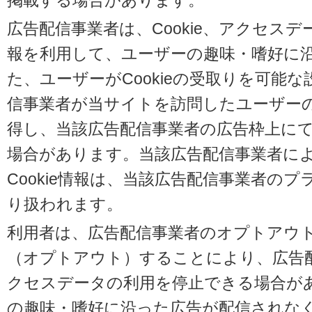
掲載する場合があります。
広告配信事業者は、Cookie、アクセス
報を利用して、ユーザーの趣味・嗜好に
た、ユーザーがCookieの受取りを可能
信事業者が当サイトを訪問したユーザーの閲
得し、当該広告配信事業者の広告枠上に
場合があります。当該広告配信事業者に
Cookie情報は、当該広告配信事業者の
り扱われます。
利用者は、広告配信事業者のオプトアウ
（オプトアウト）することにより、広告配信
クセスデータの利用を停止できる場合が
の趣味・嗜好に沿った広告が配信されな