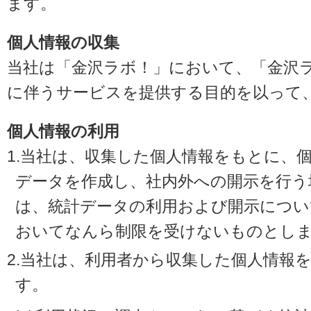
ます。
個人情報の収集
当社は「金沢ラボ！」において、「金沢
に伴うサービスを提供する目的を以って
個人情報の利用
1.当社は、収集した個人情報をもとに、
データを作成し、社内外への開示を行う
は、統計データの利用および開示につい
おいてなんら制限を受けないものとし
2.当社は、利用者から収集した個人情報
す。