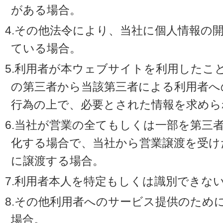
がある場合。
4.その他法令により、当社に個人情報の
ている場合。
5.利用者が本ウェブサイトを利用したこ
の第三者から当該第三者による利用者へ
行為の上で、必要とされた情報を求めら
6.当社が営業の全てもしくは一部を第三
化する場合で、当社から営業譲渡を受け
に譲渡する場合。
7.利用者本人を特定もしくは識別できな
8.その他利用者へのサービス提供のため
場合。