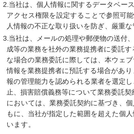
2.当社は、個人情報に関するデータベー
アクセス権限を設定することで参照可能
人情報の不正な取り扱いを防ぎ、厳重な
3.当社は、メールの処理や郵便物の送付
成等の業務を社外の業務提携者に委託す
な場合の業務委託に際しては、本ウェブ
情報を業務提携者に預託する場合があり
報の管理能力を認められる業者を選定し
止、損害賠償義務等について業務委託契
においては、業務委託契約に基づき、個
もに、当社が指定した範囲を超えた個人
います。