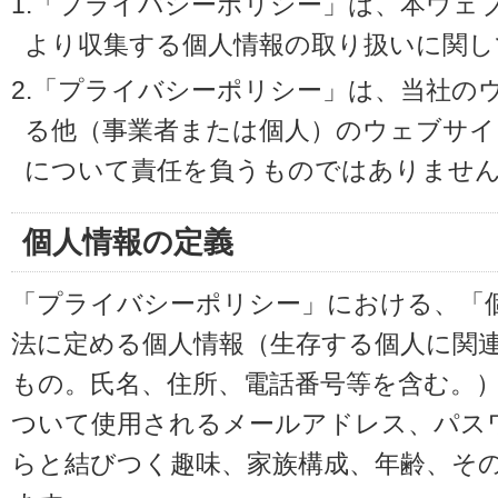
1.「プライバシーポリシー」は、本ウェ
より収集する個人情報の取り扱いに関し
2.「プライバシーポリシー」は、当社の
る他（事業者または個人）のウェブサイ
について責任を負うものではありませ
個人情報の定義
「プライバシーポリシー」における、「
法に定める個人情報（生存する個人に関
もの。氏名、住所、電話番号等を含む。
ついて使用されるメールアドレス、パス
らと結びつく趣味、家族構成、年齢、そ