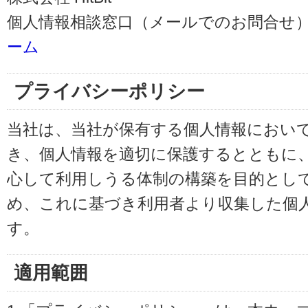
個人情報相談窓口（メールでのお問合せ）
ーム
プライバシーポリシー
当社は、当社が保有する個人情報におい
き、個人情報を適切に保護するとともに
心して利用しうる体制の構築を目的とし
め、これに基づき利用者より収集した個
す。
適用範囲