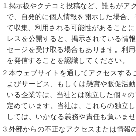
1.掲示板やクチコミ投稿など、誰もがア
で、自発的に個人情報を開示した場合、
て収集、利用される可能性があることに
レスを公開すると、掲示されている情
セージを受け取る場合もあります。利用
を発信することを認識してください。
2.本ウェブサイトを通してアクセスする
よびサービス、もしくは懸賞や販促活動
いる企業等は、当社とは独立した個々の
定めています。当社は、これらの独立し
しては、いかなる義務や責任も負いませ
3.外部からの不正なアクセスまたは情報