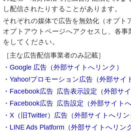
し配信されたりすることがあります。
それぞれの媒体で広告を無効化（オプト
オプトアウトページへアクセスし、各事
をしてください。
［主な広告配信事業者のみ記載］
・Google 広告（外部サイトへリンク）
・Yahoo!プロモーション広告（外部サ
・Facebook広告 広告表示設定（外部
・Facebook広告 広告設定（外部サイト
・X（旧Twitter）広告（外部サイトへリ
・LINE Ads Platform（外部サイトへリン