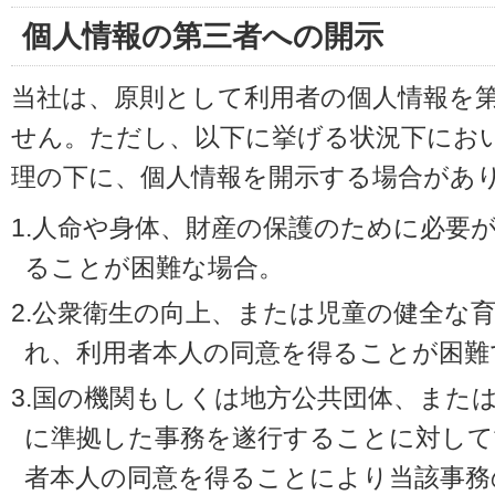
個人情報の第三者への開示
当社は、原則として利用者の個人情報を
せん。ただし、以下に挙げる状況下にお
理の下に、個人情報を開示する場合があ
1.人命や身体、財産の保護のために必要
ることが困難な場合。
2.公衆衛生の向上、または児童の健全な
れ、利用者本人の同意を得ることが困難
3.国の機関もしくは地方公共団体、また
に準拠した事務を遂行することに対して
者本人の同意を得ることにより当該事務