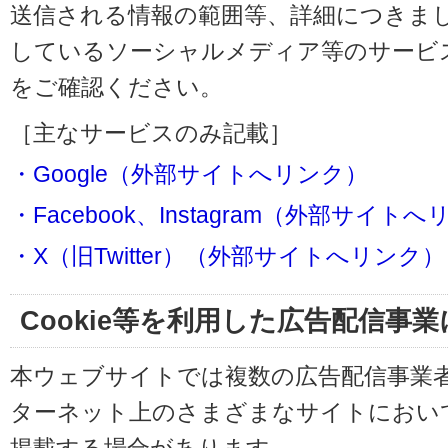
送信される情報の範囲等、詳細につきま
しているソーシャルメディア等のサービ
をご確認ください。
［主なサービスのみ記載］
・Google（外部サイトへリンク）
・Facebook、Instagram（外部サイト
・X（旧Twitter）（外部サイトへリンク）
Cookie等を利用した広告配信事
本ウェブサイトでは複数の広告配信事業
ターネット上のさまざまなサイトにおい