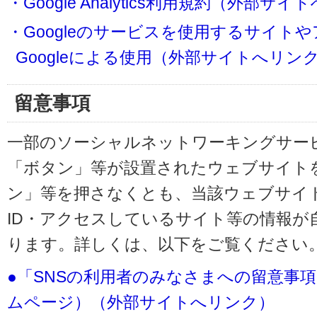
・Google Analytics利用規約（外部サ
・Googleのサービスを使用するサイト
Googleによる使用（外部サイトへリン
留意事項
一部のソーシャルネットワーキングサービ
「ボタン」等が設置されたウェブサイト
ン」等を押さなくとも、当該ウェブサイト
ID・アクセスしているサイト等の情報が
ります。詳しくは、以下をご覧ください
●「SNSの利用者のみなさまへの留意事
ムページ）（外部サイトへリンク）