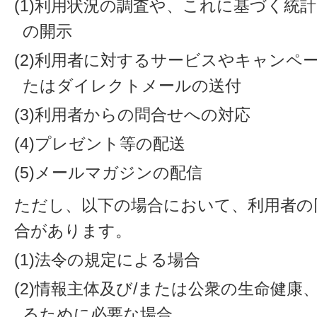
(1)利用状況の調査や、これに基づく統
の開示
(2)利用者に対するサービスやキャンペ
たはダイレクトメールの送付
(3)利用者からの問合せへの対応
(4)プレゼント等の配送
(5)メールマガジンの配信
ただし、以下の場合において、利用者の
合があります。
(1)法令の規定による場合
(2)情報主体及び/または公衆の生命健
るために必要な場合。