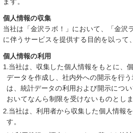
ます。
個人情報の収集
当社は「金沢ラボ！」において、「金沢
に伴うサービスを提供する目的を以って
個人情報の利用
1.当社は、収集した個人情報をもとに、
データを作成し、社内外への開示を行う
は、統計データの利用および開示につい
おいてなんら制限を受けないものとし
2.当社は、利用者から収集した個人情報
す。