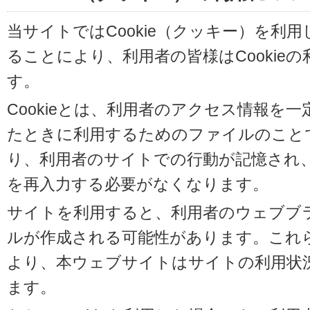
当サイトではCookie（クッキー）を利
ることにより、利用者の皆様はCookie
す。
Cookieとは、利用者のアクセス情報を
たときに利用するためのファイルのことです
り、利用者のサイトでの行動が記憶され
を再入力する必要がなくなります。
サイトを利用すると、利用者のウェブブラウ
ルが作成される可能性があります。これらの
より、本ウェブサイトはサイトの利用状
ます。