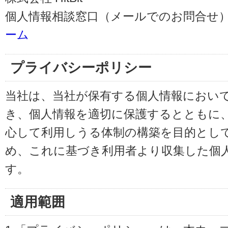
個人情報相談窓口（メールでのお問合せ）
ーム
プライバシーポリシー
当社は、当社が保有する個人情報におい
き、個人情報を適切に保護するとともに
心して利用しうる体制の構築を目的とし
め、これに基づき利用者より収集した個
す。
適用範囲