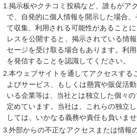
1.掲示板やクチコミ投稿など、誰もがア
で、自発的に個人情報を開示した場合、
て収集、利用される可能性があることに
レスを公開すると、掲示されている情
セージを受け取る場合もあります。利用
を発信することを認識してください。
2.本ウェブサイトを通してアクセスする
よびサービス、もしくは懸賞や販促活動
いる企業等は、当社とは独立した個々の
定めています。当社は、これらの独立し
しては、いかなる義務や責任も負いませ
3.外部からの不正なアクセスまたは情報