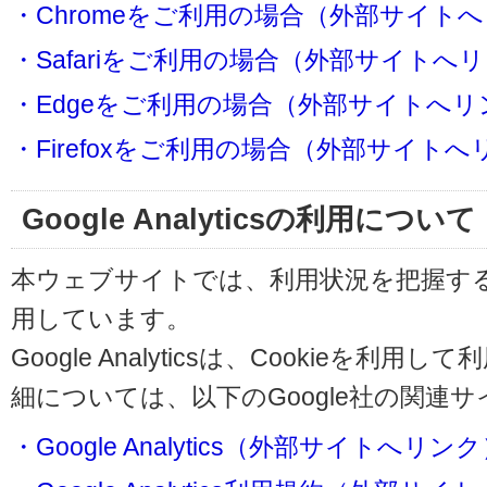
・Chromeをご利用の場合（外部サイト
・Safariをご利用の場合（外部サイトへ
・Edgeをご利用の場合（外部サイトへリ
・Firefoxをご利用の場合（外部サイト
Google Analyticsの利用について
本ウェブサイトでは、利用状況を把握するためにG
用しています。
Google Analyticsは、Cookieを
細については、以下のGoogle社の関連
・Google Analytics（外部サイトへリン