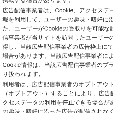
掲載する場合があります。
広告配信事業者は、Cookie、アクセス
報を利用して、ユーザーの趣味・嗜好に
た、ユーザーがCookieの受取りを可能
信事業者が当サイトを訪問したユーザーの閲
得し、当該広告配信事業者の広告枠上に
場合があります。当該広告配信事業者に
Cookie情報は、当該広告配信事業者の
り扱われます。
利用者は、広告配信事業者のオプトアウ
（オプトアウト）することにより、広告配信
クセスデータの利用を停止できる場合が
の趣味・嗜好に沿った広告が配信されな