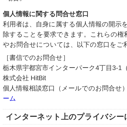
個人情報に関する問合せ窓口
利用者は、自身に属する個人情報の開示
除することを要求できます。これらの権
やお問合せについては、以下の窓口をご
［書信でのお問合せ］
栃木県宇都宮市インターパーク4丁目3-1（〒3
株式会社 HitBit
個人情報相談窓口（メールでのお問合せ）
ーム
インターネット上のプライバシー