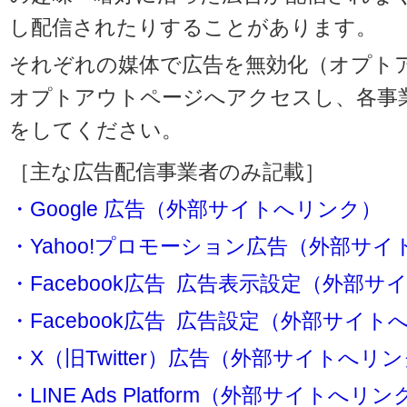
し配信されたりすることがあります。
それぞれの媒体で広告を無効化（オプト
オプトアウトページへアクセスし、各事
をしてください。
［主な広告配信事業者のみ記載］
・Google 広告（外部サイトへリンク）
・Yahoo!プロモーション広告（外部サ
・Facebook広告 広告表示設定（外部
・Facebook広告 広告設定（外部サイト
・X（旧Twitter）広告（外部サイトへリ
・LINE Ads Platform（外部サイトへリン