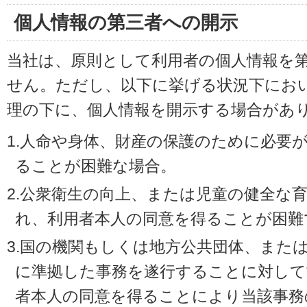
個人情報の第三者への開示
当社は、原則として利用者の個人情報を
せん。ただし、以下に挙げる状況下にお
理の下に、個人情報を開示する場合があ
1.人命や身体、財産の保護のために必要
ることが困難な場合。
2.公衆衛生の向上、または児童の健全な
れ、利用者本人の同意を得ることが困難
3.国の機関もしくは地方公共団体、また
に準拠した事務を遂行することに対して
者本人の同意を得ることにより当該事務