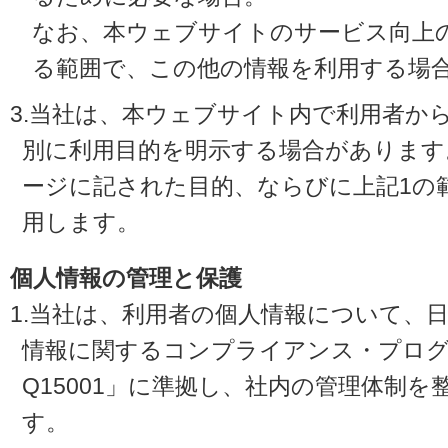
なお、本ウェブサイトのサービス向上
る範囲で、この他の情報を利用する場
3.当社は、本ウェブサイト内で利用者か
別に利用目的を明示する場合があります
ージに記された目的、ならびに上記1の
用します。
個人情報の管理と保護
1.当社は、利用者の個人情報について、
情報に関するコンプライアンス・プログラ
Q15001」に準拠し、社内の管理体制
す。