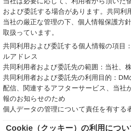
当社は必要に応じて、利用者から頂いた
および委託する場合があります。共同利
当社の厳正な管理の下、個人情報保護方
取扱っています。
共同利用および委託する個人情報の項目
ルアドレス
共同利用者および委託先の範囲：当社、株式会
共同利用者および委託先の利用目的：D
配信、関連するアフターサービス、当社
報のお知らせのため
個人データの管理について責任を有する
Cookie（クッキー）の利用につい