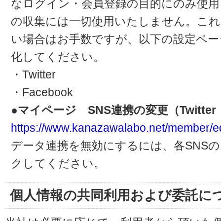
なログイン・会員登録の目的にのみ使用
の収集には一切使用いたしません。これ
い場合はお手数ですが、以下の設定ペー
化してください。
・Twitter
・Facebook
●マイページ SNS連携の変更（Twitter・
https://www.kanazawalabo.net/member/ed
データ連携を無効にするには、各SNS
クしてください。
個人情報の共同利用および委託に