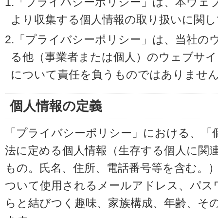
1.「プライバシーポリシー」は、本ウェ
より収集する個人情報の取り扱いに関し
2.「プライバシーポリシー」は、当社の
る他（事業者または個人）のウェブサイ
について責任を負うものではありませ
個人情報の定義
「プライバシーポリシー」における、「
法に定める個人情報（生存する個人に関
もの。氏名、住所、電話番号等を含む。
ついて使用されるメールアドレス、パス
らと結びつく趣味、家族構成、年齢、そ