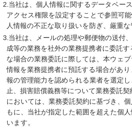
2.当社は、個人情報に関するデータベー
アクセス権限を設定することで参照可能
人情報の不正な取り扱いを防ぎ、厳重な
3.当社は、メールの処理や郵便物の送付
成等の業務を社外の業務提携者に委託す
な場合の業務委託に際しては、本ウェブ
情報を業務提携者に預託する場合があり
報の管理能力を認められる業者を選定し
止、損害賠償義務等について業務委託契
においては、業務委託契約に基づき、個
もに、当社が指定した範囲を超えた個人
います。