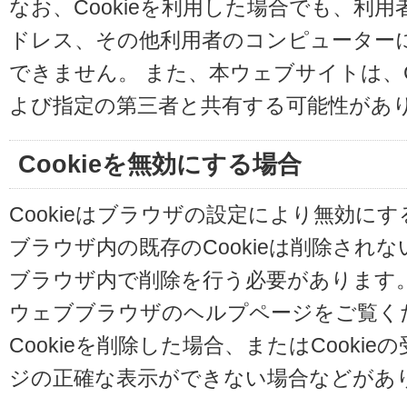
なお、Cookieを利用した場合でも、利
ドレス、その他利用者のコンピューター
できません。 また、本ウェブサイトは、C
よび指定の第三者と共有する可能性があ
Cookieを無効にする場合
Cookieはブラウザの設定により無効に
ブラウザ内の既存のCookieは削除され
ブラウザ内で削除を行う必要があります
ウェブブラウザのヘルプページをご覧く
Cookieを削除した場合、またはCooki
ジの正確な表示ができない場合などがあ