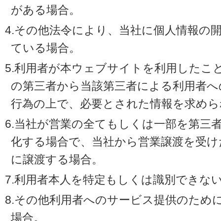
がある場合。
4.その他法令により、当社に個人情報の
ている場合。
5.利用者が本ウェブサイトを利用したこ
の第三者から当該第三者による利用者へ
行為の上で、必要とされた情報を求めら
6.当社が営業の全てもしくは一部を第三
化する場合で、当社から営業譲渡を受け
に譲渡する場合。
7.利用者本人を特定もしくは識別できな
8.その他利用者へのサービス提供のため
場合。