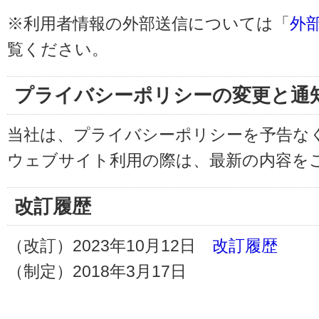
※利用者情報の外部送信については「
外
覧ください。
プライバシーポリシーの変更と通
当社は、プライバシーポリシーを予告な
ウェブサイト利用の際は、最新の内容を
改訂履歴
（改訂）2023年10月12日
改訂履歴
（制定）2018年3月17日