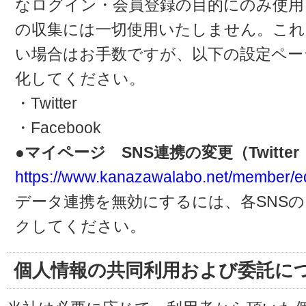
なログイン・会員登録の目的にのみ使用
の収集には一切使用いたしません。これ
い場合はお手数ですが、以下の設定ペー
化してください。
・Twitter
・Facebook
●マイページ SNS連携の変更（Twitter・
https://www.kanazawalabo.net/member/ed
データ連携を無効にするには、各SNS
クしてください。
個人情報の共同利用および委託に