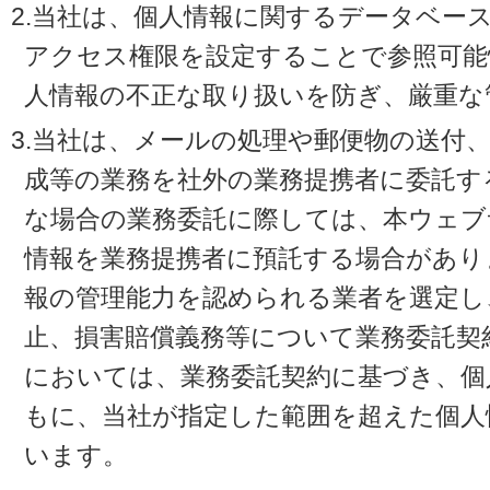
2.当社は、個人情報に関するデータベー
アクセス権限を設定することで参照可能
人情報の不正な取り扱いを防ぎ、厳重な
3.当社は、メールの処理や郵便物の送付
成等の業務を社外の業務提携者に委託す
な場合の業務委託に際しては、本ウェブ
情報を業務提携者に預託する場合があり
報の管理能力を認められる業者を選定し
止、損害賠償義務等について業務委託契
においては、業務委託契約に基づき、個
もに、当社が指定した範囲を超えた個人
います。