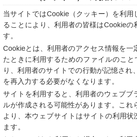
当サイトではCookie（クッキー）を利
ることにより、利用者の皆様はCookie
す。
Cookieとは、利用者のアクセス情報を
たときに利用するためのファイルのことです
り、利用者のサイトでの行動が記憶され
を再入力する必要がなくなります。
サイトを利用すると、利用者のウェブブラウ
ルが作成される可能性があります。これらの
より、本ウェブサイトはサイトの利用状
ます。