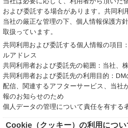
当社は必要に応じて、利用者から頂いた
および委託する場合があります。共同利
当社の厳正な管理の下、個人情報保護方
取扱っています。
共同利用および委託する個人情報の項目
ルアドレス
共同利用者および委託先の範囲：当社、株式会
共同利用者および委託先の利用目的：D
配信、関連するアフターサービス、当社
報のお知らせのため
個人データの管理について責任を有する
Cookie（クッキー）の利用につい