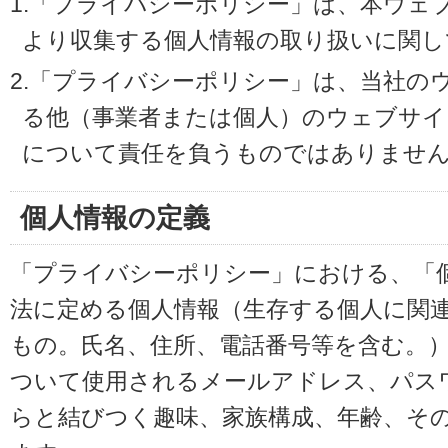
1.「プライバシーポリシー」は、本ウェ
より収集する個人情報の取り扱いに関し
2.「プライバシーポリシー」は、当社の
る他（事業者または個人）のウェブサイ
について責任を負うものではありませ
個人情報の定義
「プライバシーポリシー」における、「
法に定める個人情報（生存する個人に関
もの。氏名、住所、電話番号等を含む。
ついて使用されるメールアドレス、パス
らと結びつく趣味、家族構成、年齢、そ