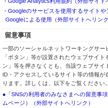
・Google Analytics利用規約（外部サ
・Googleのサービスを使用するサイト
Googleによる使用（外部サイトへリン
留意事項
一部のソーシャルネットワーキングサービ
「ボタン」等が設置されたウェブサイト
ン」等を押さなくとも、当該ウェブサイト
ID・アクセスしているサイト等の情報が
ります。詳しくは、以下をご覧ください
●「SNSの利用者のみなさまへの留意事
ムページ）（外部サイトへリンク）