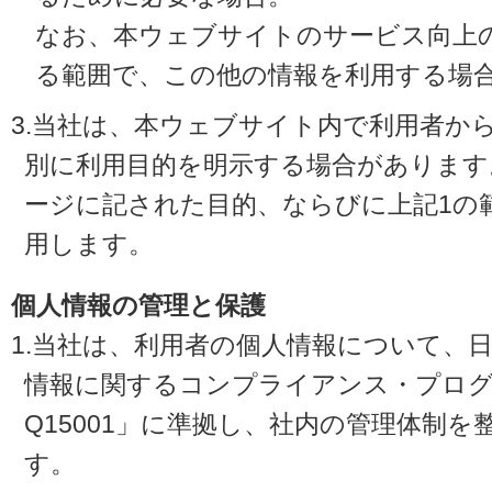
なお、本ウェブサイトのサービス向上
る範囲で、この他の情報を利用する場
3.当社は、本ウェブサイト内で利用者か
別に利用目的を明示する場合があります
ージに記された目的、ならびに上記1の
用します。
個人情報の管理と保護
1.当社は、利用者の個人情報について、
情報に関するコンプライアンス・プログラ
Q15001」に準拠し、社内の管理体制
す。