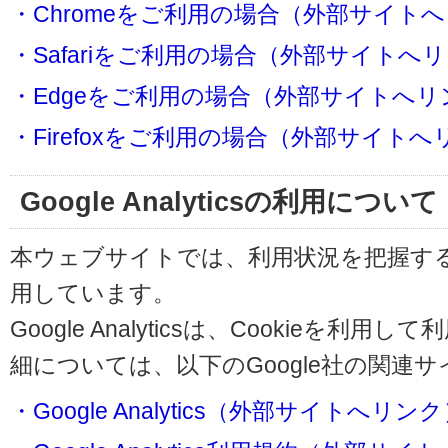
・Chromeをご利用の場合（外部サイト
・Safariをご利用の場合（外部サイトへ
・Edgeをご利用の場合（外部サイトへリ
・Firefoxをご利用の場合（外部サイト
Google Analyticsの利用について
本ウェブサイトでは、利用状況を把握するためにG
用しています。
Google Analyticsは、Cookieを
細については、以下のGoogle社の関連
・Google Analytics（外部サイトへリン