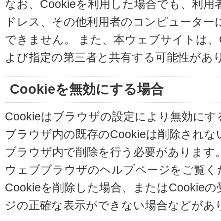
なお、Cookieを利用した場合でも、利
ドレス、その他利用者のコンピューター
できません。 また、本ウェブサイトは、C
よび指定の第三者と共有する可能性があ
Cookieを無効にする場合
Cookieはブラウザの設定により無効に
ブラウザ内の既存のCookieは削除され
ブラウザ内で削除を行う必要があります
ウェブブラウザのヘルプページをご覧く
Cookieを削除した場合、またはCooki
ジの正確な表示ができない場合などがあ