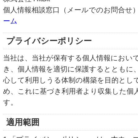
個人情報相談窓口（メールでのお問合せ）
ーム
プライバシーポリシー
当社は、当社が保有する個人情報におい
き、個人情報を適切に保護するとともに
心して利用しうる体制の構築を目的とし
め、これに基づき利用者より収集した個
す。
適用範囲