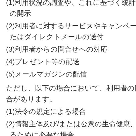
(1)利用状況の調査や、これに基づく統
の開示
(2)利用者に対するサービスやキャンペ
たはダイレクトメールの送付
(3)利用者からの問合せへの対応
(4)プレゼント等の配送
(5)メールマガジンの配信
ただし、以下の場合において、利用者の
合があります。
(1)法令の規定による場合
(2)情報主体及び/または公衆の生命健
るために必要な場合。