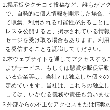
1.掲示板やクチコミ投稿など、誰もがア
で、自発的に個人情報を開示した場合、
て収集、利用される可能性があることに
レスを公開すると、掲示されている情
セージを受け取る場合もあります。利用
を発信することを認識してください。
2.本ウェブサイトを通してアクセスする
よびサービス、もしくは懸賞や販促活動
いる企業等は、当社とは独立した個々の
定めています。当社は、これらの独立し
しては、いかなる義務や責任も負いませ
3.外部からの不正なアクセスまたは情報