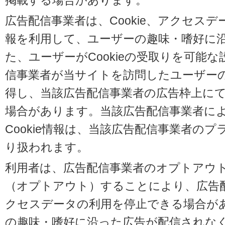
掲載する場合があります。
広告配信事業者は、Cookie、アクセス
報を利用して、ユーザーの趣味・嗜好に
た、ユーザーがCookieの受取りを可能
信事業者が当サイトを訪問したユーザーの閲
得し、当該広告配信事業者の広告枠上に
場合があります。当該広告配信事業者に
Cookie情報は、当該広告配信事業者の
り扱われます。
利用者は、広告配信事業者のオプトアウ
（オプトアウト）することにより、広告配信
クセスデータの利用を停止できる場合が
の趣味・嗜好に沿った広告が配信されな