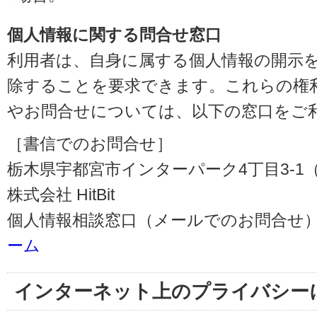
個人情報に関する問合せ窓口
利用者は、自身に属する個人情報の開示
除することを要求できます。これらの権
やお問合せについては、以下の窓口をご
［書信でのお問合せ］
栃木県宇都宮市インターパーク4丁目3-1（〒3
株式会社 HitBit
個人情報相談窓口（メールでのお問合せ）
ーム
インターネット上のプライバシー