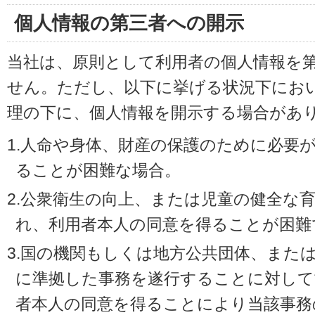
個人情報の第三者への開示
当社は、原則として利用者の個人情報を
せん。ただし、以下に挙げる状況下にお
理の下に、個人情報を開示する場合があ
1.人命や身体、財産の保護のために必要
ることが困難な場合。
2.公衆衛生の向上、または児童の健全な
れ、利用者本人の同意を得ることが困難
3.国の機関もしくは地方公共団体、また
に準拠した事務を遂行することに対して
者本人の同意を得ることにより当該事務