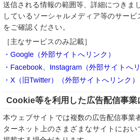
送信される情報の範囲等、詳細につきま
しているソーシャルメディア等のサービ
をご確認ください。
［主なサービスのみ記載］
・Google（外部サイトへリンク）
・Facebook、Instagram（外部サイト
・X（旧Twitter）（外部サイトへリンク）
Cookie等を利用した広告配信事
本ウェブサイトでは複数の広告配信事業
ターネット上のさまざまなサイトにおい