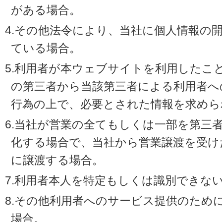
がある場合。
4.その他法令により、当社に個人情報の
ている場合。
5.利用者が本ウェブサイトを利用したこ
の第三者から当該第三者による利用者へ
行為の上で、必要とされた情報を求めら
6.当社が営業の全てもしくは一部を第三
化する場合で、当社から営業譲渡を受け
に譲渡する場合。
7.利用者本人を特定もしくは識別できな
8.その他利用者へのサービス提供のため
場合。