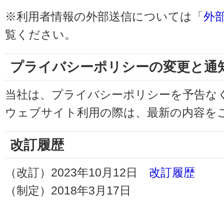
※利用者情報の外部送信については「
外
覧ください。
プライバシーポリシーの変更と通
当社は、プライバシーポリシーを予告な
ウェブサイト利用の際は、最新の内容を
改訂履歴
（改訂）2023年10月12日
改訂履歴
（制定）2018年3月17日