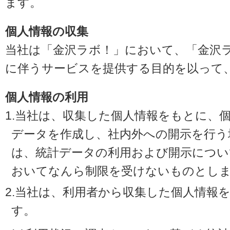
ます。
個人情報の収集
当社は「金沢ラボ！」において、「金沢
に伴うサービスを提供する目的を以って
個人情報の利用
1.当社は、収集した個人情報をもとに、
データを作成し、社内外への開示を行う
は、統計データの利用および開示につい
おいてなんら制限を受けないものとし
2.当社は、利用者から収集した個人情報
す。