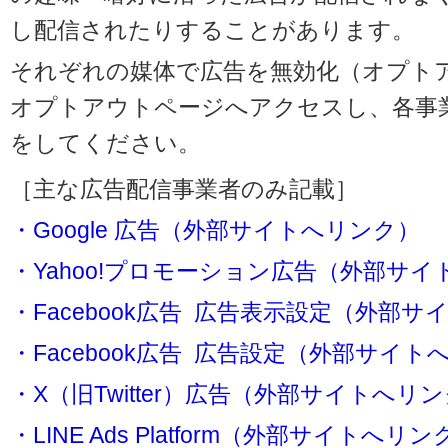
し配信されたりすることがあります。
それぞれの媒体で広告を無効化（オプト
オプトアウトページへアクセスし、各事
をしてください。
［主な広告配信事業者のみ記載］
・Google 広告（外部サイトへリンク）
・Yahoo!プロモーション広告（外部サ
・Facebook広告 広告表示設定（外部
・Facebook広告 広告設定（外部サイト
・X（旧Twitter）広告（外部サイトへリ
・LINE Ads Platform（外部サイトへリン