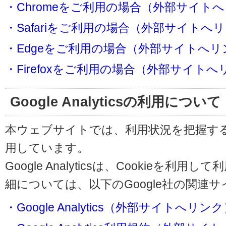
・Chromeをご利用の場合（外部サイト
・Safariをご利用の場合（外部サイトへ
・Edgeをご利用の場合（外部サイトへリ
・Firefoxをご利用の場合（外部サイト
Google Analyticsの利用について
本ウェブサイトでは、利用状況を把握するためにG
用しています。
Google Analyticsは、Cookieを
細については、以下のGoogle社の関連
・Google Analytics（外部サイトへリン