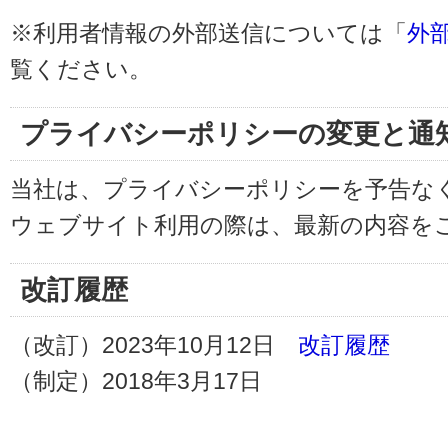
※利用者情報の外部送信については「
外
覧ください。
プライバシーポリシーの変更と通
当社は、プライバシーポリシーを予告な
ウェブサイト利用の際は、最新の内容を
改訂履歴
（改訂）2023年10月12日
改訂履歴
（制定）2018年3月17日