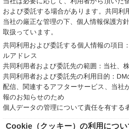
当社は必要に応じて、利用者から頂いた
および委託する場合があります。共同利
当社の厳正な管理の下、個人情報保護方
取扱っています。
共同利用および委託する個人情報の項目
ルアドレス
共同利用者および委託先の範囲：当社、株式会
共同利用者および委託先の利用目的：D
配信、関連するアフターサービス、当社
報のお知らせのため
個人データの管理について責任を有する
Cookie（クッキー）の利用につい