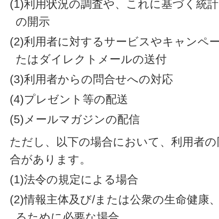
(1)利用状況の調査や、これに基づく統
の開示
(2)利用者に対するサービスやキャンペ
たはダイレクトメールの送付
(3)利用者からの問合せへの対応
(4)プレゼント等の配送
(5)メールマガジンの配信
ただし、以下の場合において、利用者の
合があります。
(1)法令の規定による場合
(2)情報主体及び/または公衆の生命健
るために必要な場合。