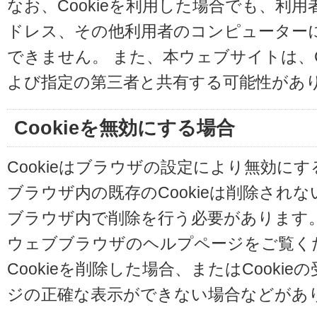
なお、Cookieを利用した場合でも、利
ドレス、その他利用者のコンピューター
できません。 また、本ウェブサイトは、C
よび指定の第三者と共有する可能性があ
Cookieを無効にする場合
Cookieはブラウザの設定により無効に
ブラウザ内の既存のCookieは削除され
ブラウザ内で削除を行う必要があります
ウェブブラウザのヘルプページをご覧く
Cookieを削除した場合、またはCooki
ジの正確な表示ができない場合などがあ