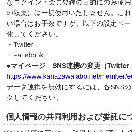
なログイン・会員登録の目的にのみ使用
の収集には一切使用いたしません。これ
い場合はお手数ですが、以下の設定ペー
化してください。
・Twitter
・Facebook
●マイページ SNS連携の変更（Twitter・
https://www.kanazawalabo.net/member/ed
データ連携を無効にするには、各SNS
クしてください。
個人情報の共同利用および委託に