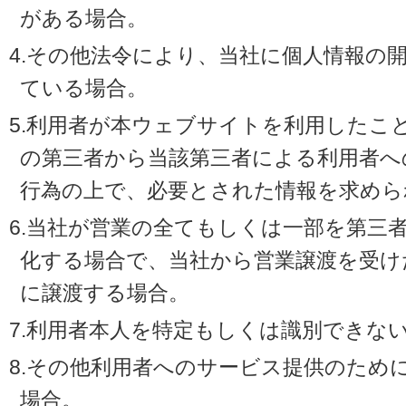
がある場合。
4.その他法令により、当社に個人情報の
ている場合。
5.利用者が本ウェブサイトを利用したこ
の第三者から当該第三者による利用者へ
行為の上で、必要とされた情報を求めら
6.当社が営業の全てもしくは一部を第三
化する場合で、当社から営業譲渡を受け
に譲渡する場合。
7.利用者本人を特定もしくは識別できな
8.その他利用者へのサービス提供のため
場合。