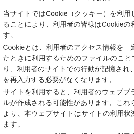
当サイトではCookie（クッキー）を利
ることにより、利用者の皆様はCookie
す。
Cookieとは、利用者のアクセス情報を
たときに利用するためのファイルのことです
り、利用者のサイトでの行動が記憶され
を再入力する必要がなくなります。
サイトを利用すると、利用者のウェブブラウ
ルが作成される可能性があります。これらの
より、本ウェブサイトはサイトの利用状
ます。