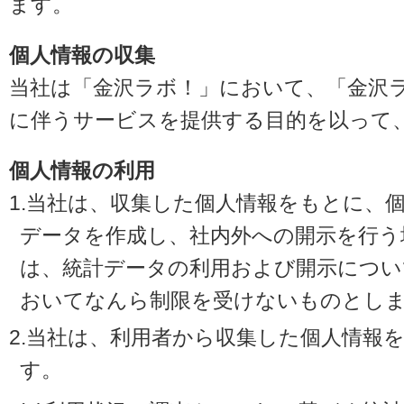
ます。
個人情報の収集
当社は「金沢ラボ！」において、「金沢
に伴うサービスを提供する目的を以って
個人情報の利用
1.当社は、収集した個人情報をもとに、
データを作成し、社内外への開示を行う
は、統計データの利用および開示につい
おいてなんら制限を受けないものとし
2.当社は、利用者から収集した個人情報
す。