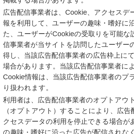
掲載する場合があります。
広告配信事業者は、Cookie、アクセス
報を利用して、ユーザーの趣味・嗜好に
た、ユーザーがCookieの受取りを可能
信事業者が当サイトを訪問したユーザーの閲
得し、当該広告配信事業者の広告枠上に
場合があります。当該広告配信事業者に
Cookie情報は、当該広告配信事業者の
り扱われます。
利用者は、広告配信事業者のオプトアウ
（オプトアウト）することにより、広告配信
クセスデータの利用を停止できる場合が
の趣味・嗜好に沿った広告が配信されな