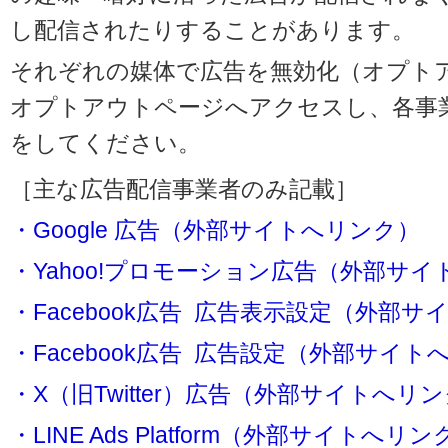
し配信されたりすることがあります。
それぞれの媒体で広告を無効化（オプト
オプトアウトページへアクセスし、各事
をしてください。
［主な広告配信事業者のみ記載］
・Google 広告（外部サイトへリンク）
・Yahoo!プロモーション広告（外部サ
・Facebook広告 広告表示設定（外部
・Facebook広告 広告設定（外部サイト
・X（旧Twitter）広告（外部サイトへリ
・LINE Ads Platform（外部サイトへリン