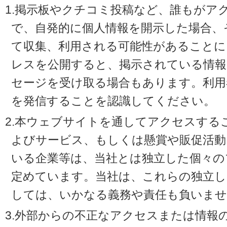
1.掲示板やクチコミ投稿など、誰もがア
で、自発的に個人情報を開示した場合、
て収集、利用される可能性があることに
レスを公開すると、掲示されている情
セージを受け取る場合もあります。利用
を発信することを認識してください。
2.本ウェブサイトを通してアクセスする
よびサービス、もしくは懸賞や販促活動
いる企業等は、当社とは独立した個々の
定めています。当社は、これらの独立し
しては、いかなる義務や責任も負いませ
3.外部からの不正なアクセスまたは情報