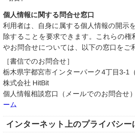
個人情報に関する問合せ窓口
利用者は、自身に属する個人情報の開示
除することを要求できます。これらの権
やお問合せについては、以下の窓口をご
［書信でのお問合せ］
栃木県宇都宮市インターパーク4丁目3-1（〒3
株式会社 HitBit
個人情報相談窓口（メールでのお問合せ）
ーム
インターネット上のプライバシー