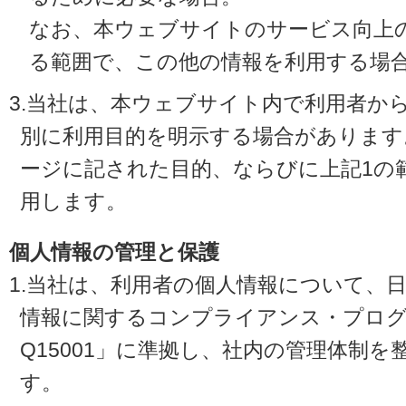
なお、本ウェブサイトのサービス向上
る範囲で、この他の情報を利用する場
3.当社は、本ウェブサイト内で利用者か
別に利用目的を明示する場合があります
ージに記された目的、ならびに上記1の
用します。
個人情報の管理と保護
1.当社は、利用者の個人情報について、
情報に関するコンプライアンス・プログラ
Q15001」に準拠し、社内の管理体制
す。