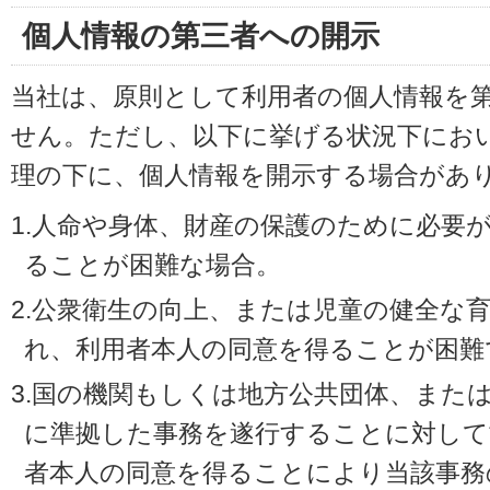
個人情報の第三者への開示
当社は、原則として利用者の個人情報を
せん。ただし、以下に挙げる状況下にお
理の下に、個人情報を開示する場合があ
1.人命や身体、財産の保護のために必要
ることが困難な場合。
2.公衆衛生の向上、または児童の健全な
れ、利用者本人の同意を得ることが困難
3.国の機関もしくは地方公共団体、また
に準拠した事務を遂行することに対して
者本人の同意を得ることにより当該事務