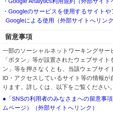
・Google Analytics利用規約（外部サ
・Googleのサービスを使用するサイト
Googleによる使用（外部サイトへリン
留意事項
一部のソーシャルネットワーキングサービ
「ボタン」等が設置されたウェブサイト
ン」等を押さなくとも、当該ウェブサイト
ID・アクセスしているサイト等の情報が
ります。詳しくは、以下をご覧ください
●「SNSの利用者のみなさまへの留意事
ムページ）（外部サイトへリンク）