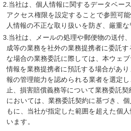
2.当社は、個人情報に関するデータベー
アクセス権限を設定することで参照可能
人情報の不正な取り扱いを防ぎ、厳重な
3.当社は、メールの処理や郵便物の送付
成等の業務を社外の業務提携者に委託す
な場合の業務委託に際しては、本ウェブ
情報を業務提携者に預託する場合があり
報の管理能力を認められる業者を選定し
止、損害賠償義務等について業務委託契
においては、業務委託契約に基づき、個
もに、当社が指定した範囲を超えた個人
います。