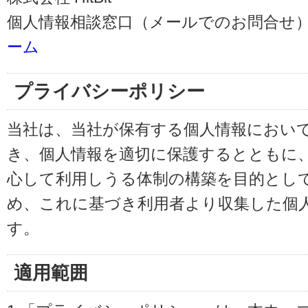
個人情報相談窓口（メールでのお問合せ）
ーム
プライバシーポリシー
当社は、当社が保有する個人情報におい
き、個人情報を適切に保護するとともに
心して利用しうる体制の構築を目的とし
め、これに基づき利用者より収集した個
す。
適用範囲