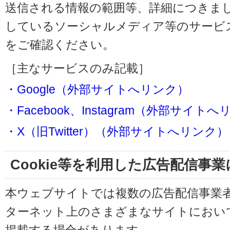
送信される情報の範囲等、詳細につきま
しているソーシャルメディア等のサービ
をご確認ください。
［主なサービスのみ記載］
・Google（外部サイトへリンク）
・Facebook、Instagram（外部サイト
・X（旧Twitter）（外部サイトへリンク）
Cookie等を利用した広告配信事
本ウェブサイトでは複数の広告配信事業
ターネット上のさまざまなサイトにおい