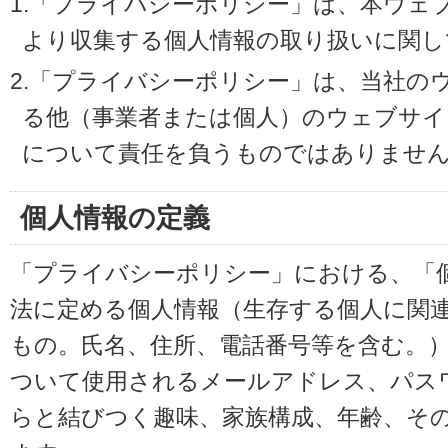
1.「プライバシーポリシー」は、本ウェ
より収集する個人情報の取り扱いに関し
2.「プライバシーポリシー」は、当社の
る他（事業者または個人）のウェブサイ
について責任を負うものではありませ
個人情報の定義
「プライバシーポリシー」における、「
法に定める個人情報（生存する個人に関
もの。氏名、住所、電話番号等を含む。
ついて使用されるメールアドレス、パス
らと結びつく趣味、家族構成、年齢、そ