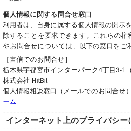
個人情報に関する問合せ窓口
利用者は、自身に属する個人情報の開示
除することを要求できます。これらの権
やお問合せについては、以下の窓口をご
［書信でのお問合せ］
栃木県宇都宮市インターパーク4丁目3-1（〒3
株式会社 HitBit
個人情報相談窓口（メールでのお問合せ）
ーム
インターネット上のプライバシー