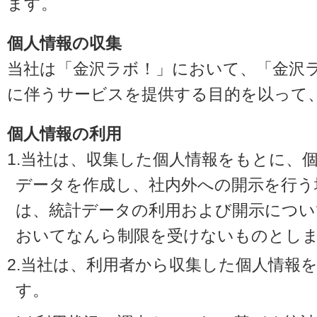
ます。
個人情報の収集
当社は「金沢ラボ！」において、「金沢
に伴うサービスを提供する目的を以って
個人情報の利用
1.当社は、収集した個人情報をもとに、
データを作成し、社内外への開示を行う
は、統計データの利用および開示につい
おいてなんら制限を受けないものとし
2.当社は、利用者から収集した個人情報
す。