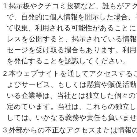
1.掲示板やクチコミ投稿など、誰もがア
で、自発的に個人情報を開示した場合、
て収集、利用される可能性があることに
レスを公開すると、掲示されている情
セージを受け取る場合もあります。利用
を発信することを認識してください。
2.本ウェブサイトを通してアクセスする
よびサービス、もしくは懸賞や販促活動
いる企業等は、当社とは独立した個々の
定めています。当社は、これらの独立し
しては、いかなる義務や責任も負いませ
3.外部からの不正なアクセスまたは情報