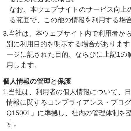
なお、本ウェブサイトのサービス向上
る範囲で、この他の情報を利用する場
3.当社は、本ウェブサイト内で利用者か
別に利用目的を明示する場合があります
ージに記された目的、ならびに上記1の
用します。
個人情報の管理と保護
1.当社は、利用者の個人情報について、
情報に関するコンプライアンス・プログラ
Q15001」に準拠し、社内の管理体制
す。