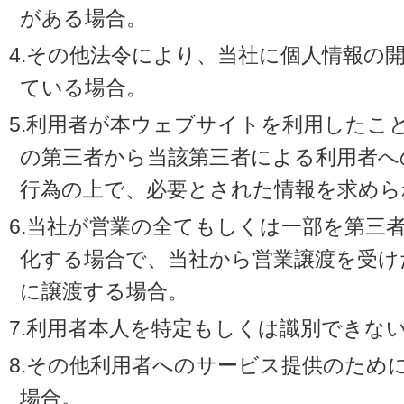
がある場合。
4.その他法令により、当社に個人情報の
ている場合。
5.利用者が本ウェブサイトを利用したこ
の第三者から当該第三者による利用者へ
行為の上で、必要とされた情報を求めら
6.当社が営業の全てもしくは一部を第三
化する場合で、当社から営業譲渡を受け
に譲渡する場合。
7.利用者本人を特定もしくは識別できな
8.その他利用者へのサービス提供のため
場合。