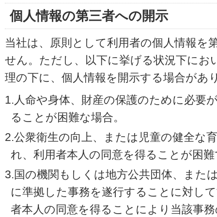
個人情報の第三者への開示
当社は、原則として利用者の個人情報を
せん。ただし、以下に挙げる状況下にお
理の下に、個人情報を開示する場合があ
1.人命や身体、財産の保護のために必要
ることが困難な場合。
2.公衆衛生の向上、または児童の健全な
れ、利用者本人の同意を得ることが困難
3.国の機関もしくは地方公共団体、また
に準拠した事務を遂行することに対して
者本人の同意を得ることにより当該事務