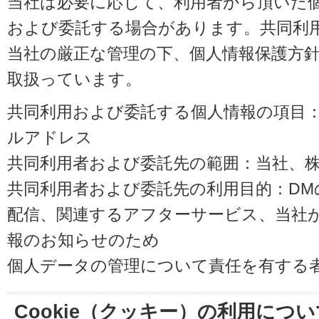
当社は必要に応じて、利用者から頂いた
および委託する場合があります。共同利
当社の厳正な管理の下、個人情報保護方
取扱っています。
共同利用および委託する個人情報の項目
ルアドレス
共同利用者および委託先の範囲：当社、株式会
共同利用者および委託先の利用目的：D
配信、関連するアフターサービス、当社
報のお知らせのため
個人データの管理について責任を有する
Cookie（クッキー）の利用につい