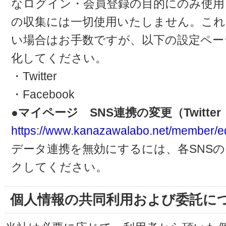
なログイン・会員登録の目的にのみ使用
の収集には一切使用いたしません。これ
い場合はお手数ですが、以下の設定ペー
化してください。
・Twitter
・Facebook
●マイページ SNS連携の変更（Twitter・
https://www.kanazawalabo.net/member/ed
データ連携を無効にするには、各SNS
クしてください。
個人情報の共同利用および委託に