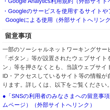
・Google Analytics利用規約（外部サ
・Googleのサービスを使用するサイト
Googleによる使用（外部サイトへリン
留意事項
一部のソーシャルネットワーキングサービ
「ボタン」等が設置されたウェブサイト
ン」等を押さなくとも、当該ウェブサイト
ID・アクセスしているサイト等の情報が
ります。詳しくは、以下をご覧ください
●「SNSの利用者のみなさまへの留意事
ムページ）（外部サイトへリンク）