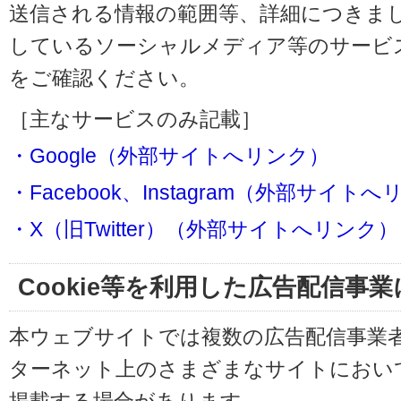
送信される情報の範囲等、詳細につきま
しているソーシャルメディア等のサービ
をご確認ください。
［主なサービスのみ記載］
・Google（外部サイトへリンク）
・Facebook、Instagram（外部サイト
・X（旧Twitter）（外部サイトへリンク）
Cookie等を利用した広告配信事
本ウェブサイトでは複数の広告配信事業
ターネット上のさまざまなサイトにおい