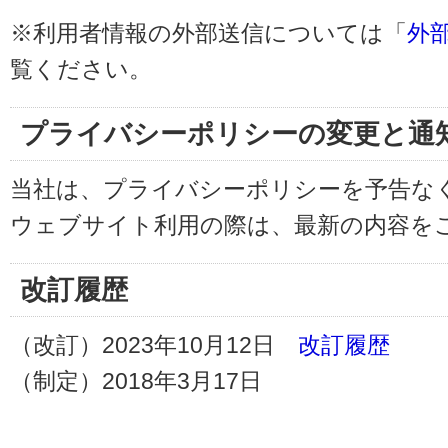
※利用者情報の外部送信については「
外
覧ください。
プライバシーポリシーの変更と通
当社は、プライバシーポリシーを予告な
ウェブサイト利用の際は、最新の内容を
改訂履歴
（改訂）2023年10月12日
改訂履歴
（制定）2018年3月17日