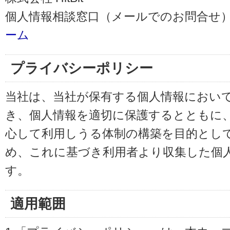
個人情報相談窓口（メールでのお問合せ）
ーム
プライバシーポリシー
当社は、当社が保有する個人情報におい
き、個人情報を適切に保護するとともに
心して利用しうる体制の構築を目的とし
め、これに基づき利用者より収集した個
す。
適用範囲