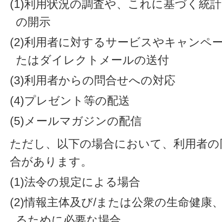
(1)利用状況の調査や、これに基づく統
の開示
(2)利用者に対するサービスやキャンペ
たはダイレクトメールの送付
(3)利用者からの問合せへの対応
(4)プレゼント等の配送
(5)メールマガジンの配信
ただし、以下の場合において、利用者の
合があります。
(1)法令の規定による場合
(2)情報主体及び/または公衆の生命健
るために必要な場合。