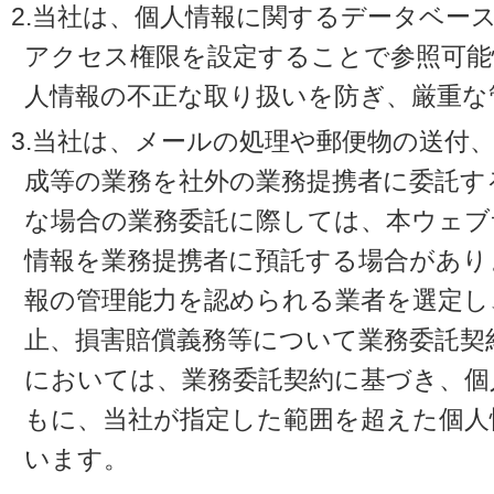
2.当社は、個人情報に関するデータベー
アクセス権限を設定することで参照可能
人情報の不正な取り扱いを防ぎ、厳重な
3.当社は、メールの処理や郵便物の送付
成等の業務を社外の業務提携者に委託す
な場合の業務委託に際しては、本ウェブ
情報を業務提携者に預託する場合があり
報の管理能力を認められる業者を選定し
止、損害賠償義務等について業務委託契
においては、業務委託契約に基づき、個
もに、当社が指定した範囲を超えた個人
います。