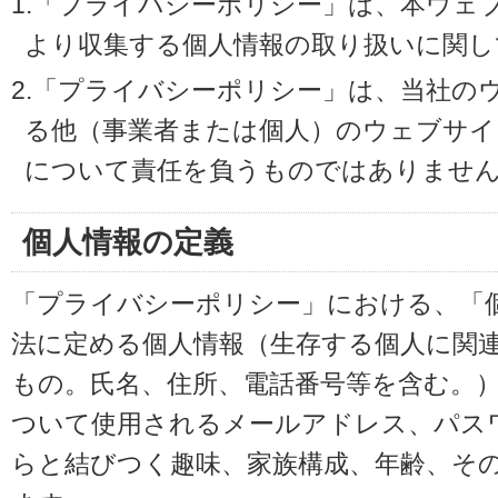
1.「プライバシーポリシー」は、本ウェ
より収集する個人情報の取り扱いに関し
2.「プライバシーポリシー」は、当社の
る他（事業者または個人）のウェブサイ
について責任を負うものではありませ
個人情報の定義
「プライバシーポリシー」における、「
法に定める個人情報（生存する個人に関
もの。氏名、住所、電話番号等を含む。
ついて使用されるメールアドレス、パス
らと結びつく趣味、家族構成、年齢、そ