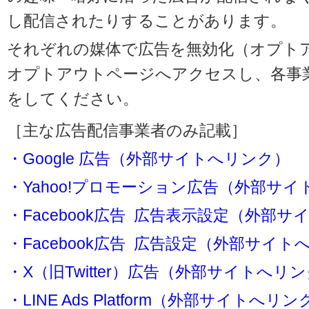
し配信されたりすることがあります。
それぞれの媒体で広告を無効化（オプト
オプトアウトページへアクセスし、各事
をしてください。
［主な広告配信事業者のみ記載］
・Google 広告（外部サイトへリンク）
・Yahoo!プロモーション広告（外部サ
・Facebook広告 広告表示設定（外部
・Facebook広告 広告設定（外部サイト
・X（旧Twitter）広告（外部サイトへリ
・LINE Ads Platform（外部サイトへリン