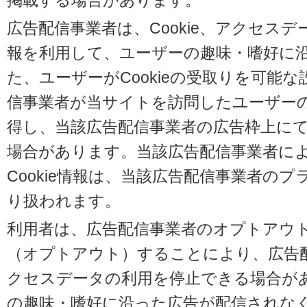
掲載する場合があります。
広告配信事業者は、Cookie、アクセス
報を利用して、ユーザーの趣味・嗜好に
た、ユーザーがCookieの受取りを可能
信事業者が当サイトを訪問したユーザーの閲
得し、当該広告配信事業者の広告枠上に
場合があります。当該広告配信事業者に
Cookie情報は、当該広告配信事業者の
り扱われます。
利用者は、広告配信事業者のオプトアウ
（オプトアウト）することにより、広告配信
クセスデータの利用を停止できる場合が
の趣味・嗜好に沿った広告が配信されな