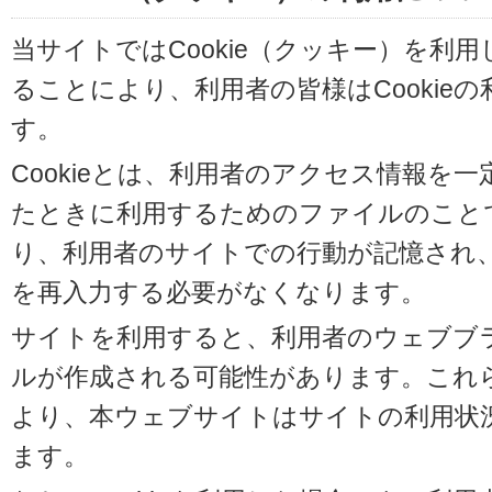
当サイトではCookie（クッキー）を利
ることにより、利用者の皆様はCookie
す。
Cookieとは、利用者のアクセス情報を
たときに利用するためのファイルのことです
り、利用者のサイトでの行動が記憶され
を再入力する必要がなくなります。
サイトを利用すると、利用者のウェブブラウ
ルが作成される可能性があります。これらの
より、本ウェブサイトはサイトの利用状
ます。