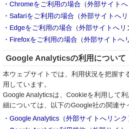
・Chromeをご利用の場合（外部サイト
・Safariをご利用の場合（外部サイトへ
・Edgeをご利用の場合（外部サイトへリ
・Firefoxをご利用の場合（外部サイト
Google Analyticsの利用について
本ウェブサイトでは、利用状況を把握するためにG
用しています。
Google Analyticsは、Cookieを
細については、以下のGoogle社の関連
・Google Analytics（外部サイトへリン