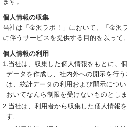
ます。
個人情報の収集
当社は「金沢ラボ！」において、「金沢
に伴うサービスを提供する目的を以って
個人情報の利用
1.当社は、収集した個人情報をもとに、
データを作成し、社内外への開示を行う
は、統計データの利用および開示につい
おいてなんら制限を受けないものとし
2.当社は、利用者から収集した個人情報
す。