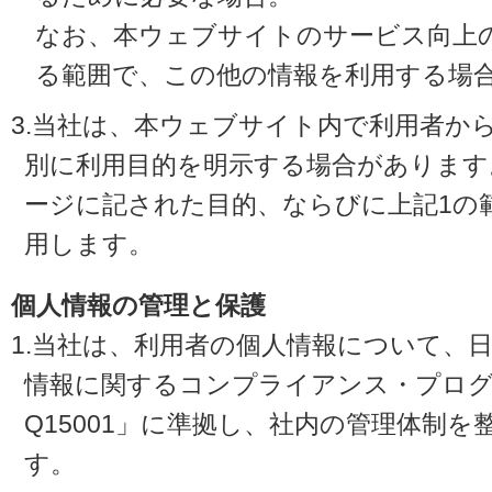
なお、本ウェブサイトのサービス向上
る範囲で、この他の情報を利用する場
3.当社は、本ウェブサイト内で利用者か
別に利用目的を明示する場合があります
ージに記された目的、ならびに上記1の
用します。
個人情報の管理と保護
1.当社は、利用者の個人情報について、
情報に関するコンプライアンス・プログラ
Q15001」に準拠し、社内の管理体制
す。