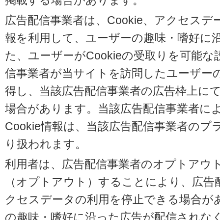
掲載する場合があります。
広告配信事業者は、Cookie、アクセス
報を利用して、ユーザーの趣味・嗜好に
た、ユーザーがCookieの受取りを可能
信事業者が当サイトを訪問したユーザーの閲
得し、当該広告配信事業者の広告枠上に
場合があります。当該広告配信事業者に
Cookie情報は、当該広告配信事業者の
り扱われます。
利用者は、広告配信事業者のオプトアウ
（オプトアウト）することにより、広告配信
クセスデータの利用を停止できる場合が
の趣味・嗜好に沿った広告が配信されな