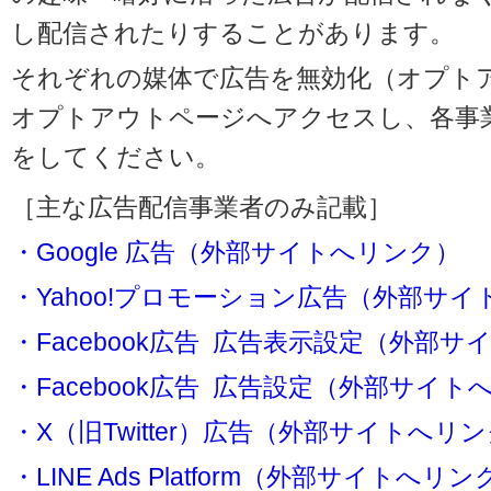
し配信されたりすることがあります。
それぞれの媒体で広告を無効化（オプト
オプトアウトページへアクセスし、各事
をしてください。
［主な広告配信事業者のみ記載］
・Google 広告（外部サイトへリンク）
・Yahoo!プロモーション広告（外部サ
・Facebook広告 広告表示設定（外部
・Facebook広告 広告設定（外部サイト
・X（旧Twitter）広告（外部サイトへリ
・LINE Ads Platform（外部サイトへリン