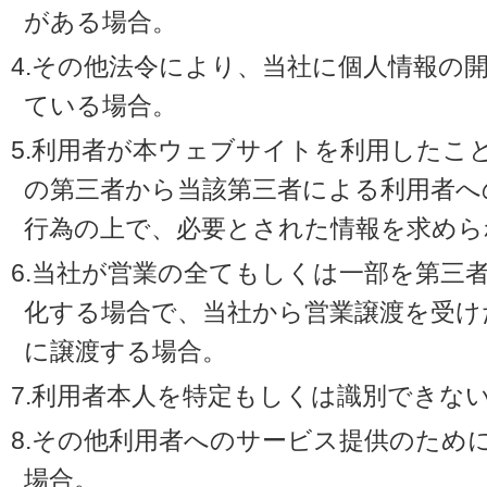
がある場合。
4.その他法令により、当社に個人情報の
ている場合。
5.利用者が本ウェブサイトを利用したこ
の第三者から当該第三者による利用者へ
行為の上で、必要とされた情報を求めら
6.当社が営業の全てもしくは一部を第三
化する場合で、当社から営業譲渡を受け
に譲渡する場合。
7.利用者本人を特定もしくは識別できな
8.その他利用者へのサービス提供のため
場合。