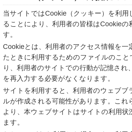
当サイトではCookie（クッキー）を利
ることにより、利用者の皆様はCookie
す。
Cookieとは、利用者のアクセス情報を
たときに利用するためのファイルのことです
り、利用者のサイトでの行動が記憶され
を再入力する必要がなくなります。
サイトを利用すると、利用者のウェブブラウ
ルが作成される可能性があります。これらの
より、本ウェブサイトはサイトの利用状
ます。