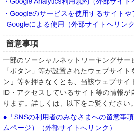
・Google Analytics利用規約（外部サ
・Googleのサービスを使用するサイト
Googleによる使用（外部サイトへリン
留意事項
一部のソーシャルネットワーキングサービ
「ボタン」等が設置されたウェブサイト
ン」等を押さなくとも、当該ウェブサイト
ID・アクセスしているサイト等の情報が
ります。詳しくは、以下をご覧ください
●「SNSの利用者のみなさまへの留意事
ムページ）（外部サイトへリンク）