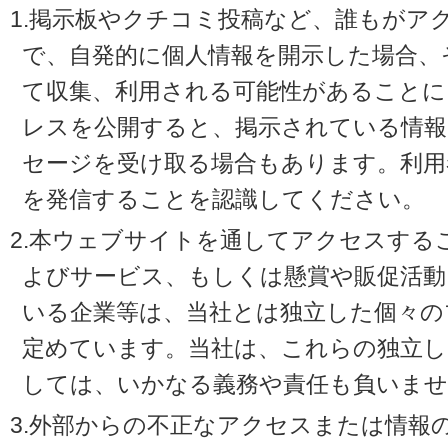
1.掲示板やクチコミ投稿など、誰もがア
で、自発的に個人情報を開示した場合、
て収集、利用される可能性があることに
レスを公開すると、掲示されている情
セージを受け取る場合もあります。利用
を発信することを認識してください。
2.本ウェブサイトを通してアクセスする
よびサービス、もしくは懸賞や販促活動
いる企業等は、当社とは独立した個々の
定めています。当社は、これらの独立し
しては、いかなる義務や責任も負いませ
3.外部からの不正なアクセスまたは情報