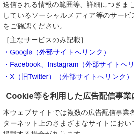
送信される情報の範囲等、詳細につきま
しているソーシャルメディア等のサービ
をご確認ください。
［主なサービスのみ記載］
・Google（外部サイトへリンク）
・Facebook、Instagram（外部サイト
・X（旧Twitter）（外部サイトへリンク）
Cookie等を利用した広告配信事
本ウェブサイトでは複数の広告配信事業
ターネット上のさまざまなサイトにおい