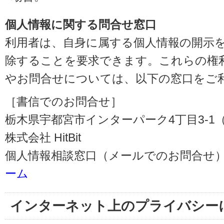
個人情報に関する問合せ窓口
利用者は、自身に属する個人情報の開示
除することを要求できます。これらの権
やお問合せについては、以下の窓口をご
［書信でのお問合せ］
栃木県宇都宮市インターパーク4丁目3-1（〒3
株式会社 HitBit
個人情報相談窓口（メールでのお問合せ）
ーム
インターネット上のプライバシー