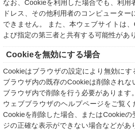
なお、Cookieを利用した場合でも、利
ドレス、その他利用者のコンピューター
できません。 また、本ウェブサイトは、C
よび指定の第三者と共有する可能性があ
Cookieを無効にする場合
Cookieはブラウザの設定により無効に
ブラウザ内の既存のCookieは削除され
ブラウザ内で削除を行う必要があります
ウェブブラウザのヘルプページをご覧く
Cookieを削除した場合、またはCooki
ジの正確な表示ができない場合などがあ