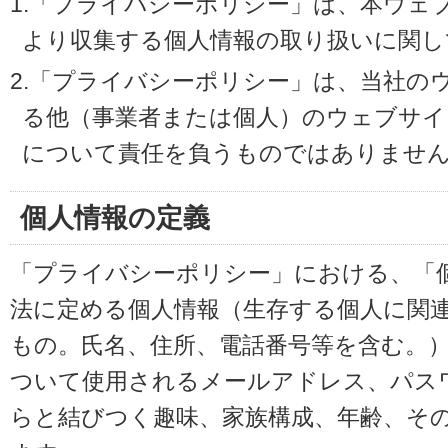
1.「プライバシーポリシー」は、本ウェ
より収集する個人情報の取り扱いに関し
2.「プライバシーポリシー」は、当社の
る他（事業者または個人）のウェブサイ
について責任を負うものではありませ
個人情報の定義
「プライバシーポリシー」における、「
法に定める個人情報（生存する個人に関
もの。氏名、住所、電話番号等を含む。
ついて使用されるメールアドレス、パス
らと結びつく趣味、家族構成、年齢、そ