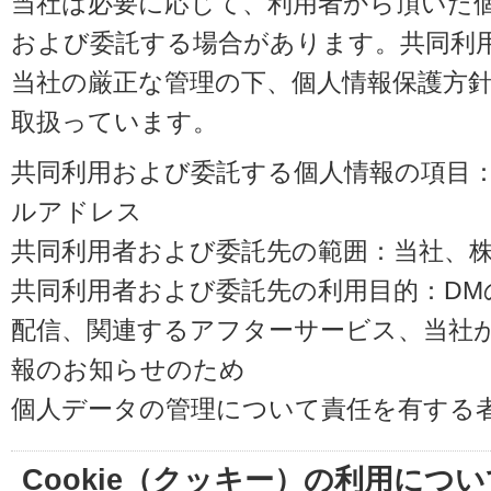
当社は必要に応じて、利用者から頂いた
および委託する場合があります。共同利
当社の厳正な管理の下、個人情報保護方
取扱っています。
共同利用および委託する個人情報の項目
ルアドレス
共同利用者および委託先の範囲：当社、株式会
共同利用者および委託先の利用目的：D
配信、関連するアフターサービス、当社
報のお知らせのため
個人データの管理について責任を有する
Cookie（クッキー）の利用につい