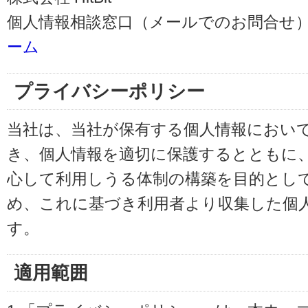
個人情報相談窓口（メールでのお問合せ）
ーム
プライバシーポリシー
当社は、当社が保有する個人情報におい
き、個人情報を適切に保護するとともに
心して利用しうる体制の構築を目的とし
め、これに基づき利用者より収集した個
す。
適用範囲