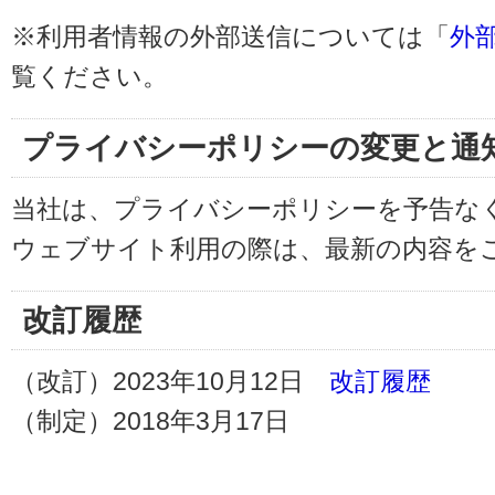
※利用者情報の外部送信については「
外
覧ください。
プライバシーポリシーの変更と通
当社は、プライバシーポリシーを予告な
ウェブサイト利用の際は、最新の内容を
改訂履歴
（改訂）2023年10月12日
改訂履歴
（制定）2018年3月17日