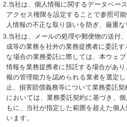
2.当社は、個人情報に関するデータベー
アクセス権限を設定することで参照可能
人情報の不正な取り扱いを防ぎ、厳重な
3.当社は、メールの処理や郵便物の送付
成等の業務を社外の業務提携者に委託す
な場合の業務委託に際しては、本ウェブ
情報を業務提携者に預託する場合があり
報の管理能力を認められる業者を選定し
止、損害賠償義務等について業務委託契
においては、業務委託契約に基づき、個
もに、当社が指定した範囲を超えた個人
います。