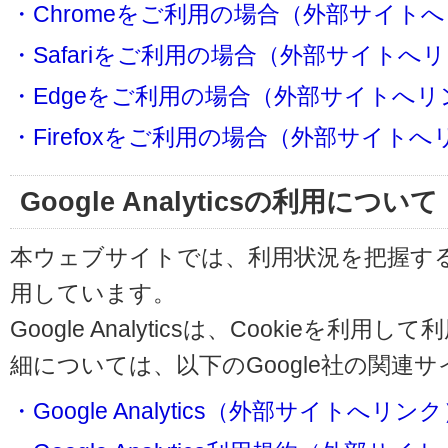
・Chromeをご利用の場合（外部サイト
・Safariをご利用の場合（外部サイトへ
・Edgeをご利用の場合（外部サイトへリ
・Firefoxをご利用の場合（外部サイト
Google Analyticsの利用について
本ウェブサイトでは、利用状況を把握するためにG
用しています。
Google Analyticsは、Cookieを
細については、以下のGoogle社の関連
・Google Analytics（外部サイトへリン