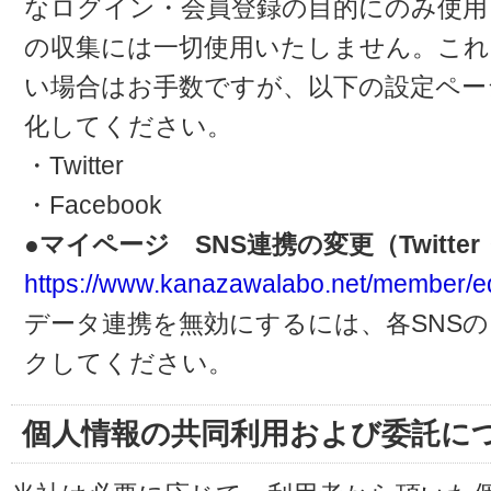
なログイン・会員登録の目的にのみ使用
の収集には一切使用いたしません。これ
い場合はお手数ですが、以下の設定ペー
化してください。
・Twitter
・Facebook
●マイページ SNS連携の変更（Twitter・
https://www.kanazawalabo.net/member/ed
データ連携を無効にするには、各SNS
クしてください。
個人情報の共同利用および委託に