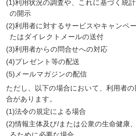
(1)利用状況の調査や、これに基づく統
の開示
(2)利用者に対するサービスやキャンペ
たはダイレクトメールの送付
(3)利用者からの問合せへの対応
(4)プレゼント等の配送
(5)メールマガジンの配信
ただし、以下の場合において、利用者の
合があります。
(1)法令の規定による場合
(2)情報主体及び/または公衆の生命健
るために必要な場合。