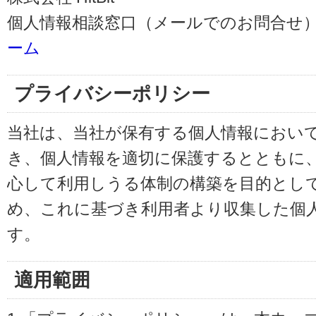
個人情報相談窓口（メールでのお問合せ）
ーム
プライバシーポリシー
当社は、当社が保有する個人情報におい
き、個人情報を適切に保護するとともに
心して利用しうる体制の構築を目的とし
め、これに基づき利用者より収集した個
す。
適用範囲