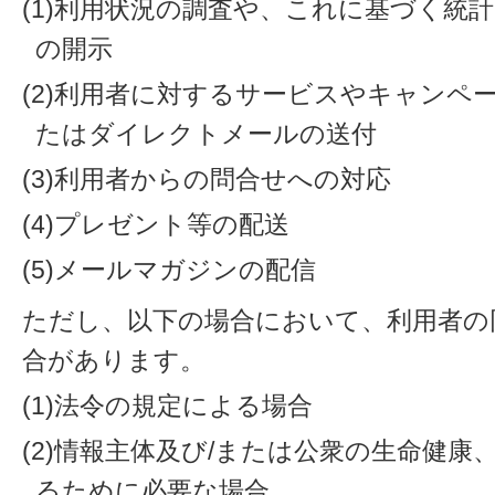
(1)利用状況の調査や、これに基づく統
の開示
(2)利用者に対するサービスやキャンペ
たはダイレクトメールの送付
(3)利用者からの問合せへの対応
(4)プレゼント等の配送
(5)メールマガジンの配信
ただし、以下の場合において、利用者の
合があります。
(1)法令の規定による場合
(2)情報主体及び/または公衆の生命健
るために必要な場合。