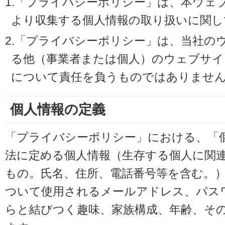
1.「プライバシーポリシー」は、本ウェ
より収集する個人情報の取り扱いに関し
2.「プライバシーポリシー」は、当社の
る他（事業者または個人）のウェブサイ
について責任を負うものではありませ
個人情報の定義
「プライバシーポリシー」における、「
法に定める個人情報（生存する個人に関
もの。氏名、住所、電話番号等を含む。
ついて使用されるメールアドレス、パス
らと結びつく趣味、家族構成、年齢、そ