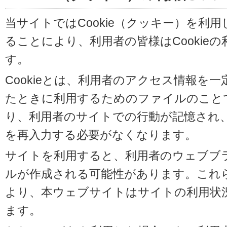
当サイトではCookie（クッキー）を利
ることにより、利用者の皆様はCookie
す。
Cookieとは、利用者のアクセス情報を
たときに利用するためのファイルのことです
り、利用者のサイトでの行動が記憶され
を再入力する必要がなくなります。
サイトを利用すると、利用者のウェブブラウ
ルが作成される可能性があります。これらの
より、本ウェブサイトはサイトの利用状
ます。