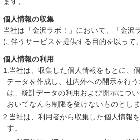
ます。
個人情報の収集
当社は「金沢ラボ！」において、「金沢
に伴うサービスを提供する目的を以って
個人情報の利用
1.当社は、収集した個人情報をもとに、
データを作成し、社内外への開示を行う
は、統計データの利用および開示につい
おいてなんら制限を受けないものとし
2.当社は、利用者から収集した個人情報
す。