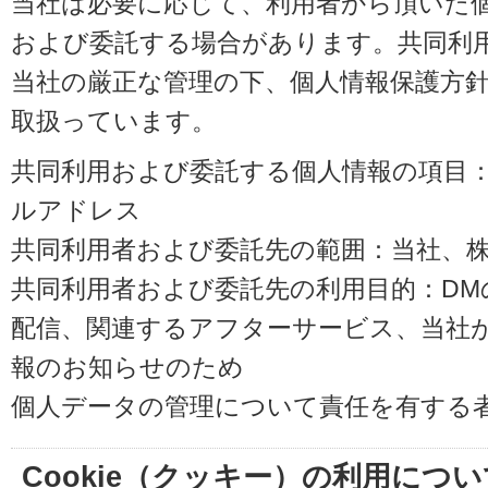
当社は必要に応じて、利用者から頂いた
および委託する場合があります。共同利
当社の厳正な管理の下、個人情報保護方
取扱っています。
共同利用および委託する個人情報の項目
ルアドレス
共同利用者および委託先の範囲：当社、株式会
共同利用者および委託先の利用目的：D
配信、関連するアフターサービス、当社
報のお知らせのため
個人データの管理について責任を有する
Cookie（クッキー）の利用につい