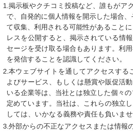
1.掲示板やクチコミ投稿など、誰もがア
で、自発的に個人情報を開示した場合、
て収集、利用される可能性があることに
レスを公開すると、掲示されている情
セージを受け取る場合もあります。利用
を発信することを認識してください。
2.本ウェブサイトを通してアクセスする
よびサービス、もしくは懸賞や販促活動
いる企業等は、当社とは独立した個々の
定めています。当社は、これらの独立し
しては、いかなる義務や責任も負いませ
3.外部からの不正なアクセスまたは情報