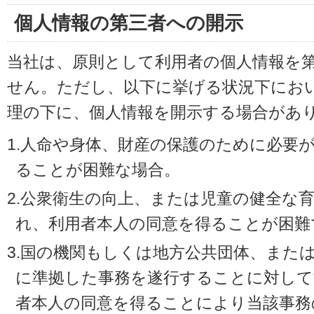
個人情報の第三者への開示
当社は、原則として利用者の個人情報を
せん。ただし、以下に挙げる状況下にお
理の下に、個人情報を開示する場合があ
1.人命や身体、財産の保護のために必要
ることが困難な場合。
2.公衆衛生の向上、または児童の健全な
れ、利用者本人の同意を得ることが困難
3.国の機関もしくは地方公共団体、また
に準拠した事務を遂行することに対して
者本人の同意を得ることにより当該事務