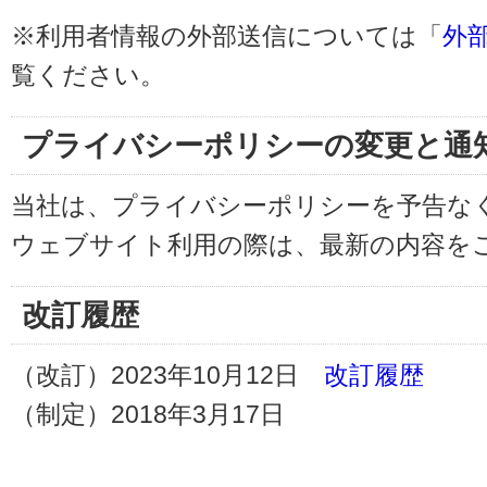
※利用者情報の外部送信については「
外
覧ください。
プライバシーポリシーの変更と通
当社は、プライバシーポリシーを予告な
ウェブサイト利用の際は、最新の内容を
改訂履歴
（改訂）2023年10月12日
改訂履歴
（制定）2018年3月17日