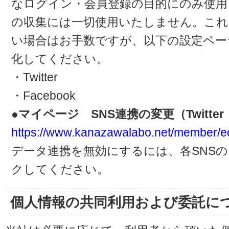
なログイン・会員登録の目的にのみ使用
の収集には一切使用いたしません。これ
い場合はお手数ですが、以下の設定ペー
化してください。
・Twitter
・Facebook
●マイページ SNS連携の変更（Twitter・
https://www.kanazawalabo.net/member/ed
データ連携を無効にするには、各SNS
クしてください。
個人情報の共同利用および委託に