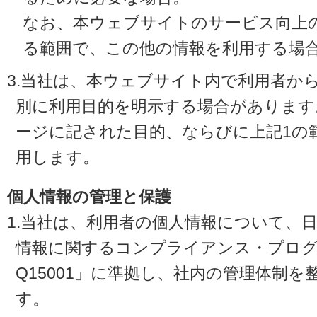
なお、本ウェブサイトのサービス向上
る範囲で、この他の情報を利用する場
3.当社は、本ウェブサイト内で利用者か
別に利用目的を明示する場合があります
ージに記された目的、ならびに上記1の
用します。
個人情報の管理と保護
1.当社は、利用者の個人情報について、
情報に関するコンプライアンス・プログラ
Q15001」に準拠し、社内の管理体制
す。