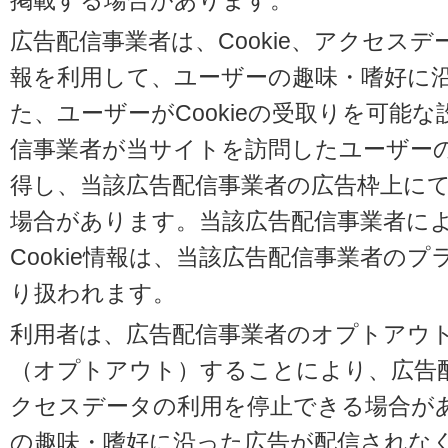
掲載する場合があります。
広告配信事業者は、Cookie、アクセス
報を利用して、ユーザーの趣味・嗜好に
た、ユーザーがCookieの受取りを可能
信事業者が当サイトを訪問したユーザーの閲
得し、当該広告配信事業者の広告枠上に
場合があります。当該広告配信事業者に
Cookie情報は、当該広告配信事業者の
り扱われます。
利用者は、広告配信事業者のオプトアウ
（オプトアウト）することにより、広告配信
クセスデータの利用を停止できる場合が
の趣味・嗜好に沿った広告が配信されな