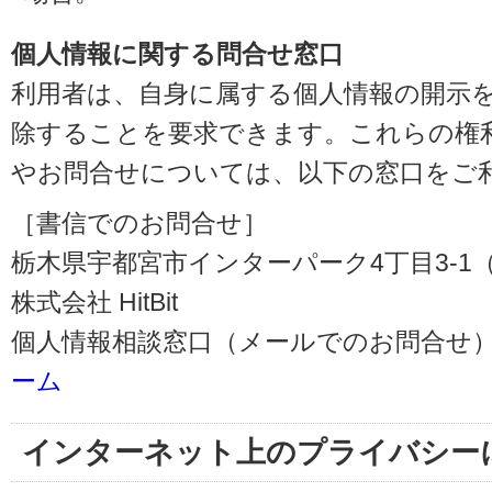
個人情報に関する問合せ窓口
利用者は、自身に属する個人情報の開示
除することを要求できます。これらの権
やお問合せについては、以下の窓口をご
［書信でのお問合せ］
栃木県宇都宮市インターパーク4丁目3-1（〒3
株式会社 HitBit
個人情報相談窓口（メールでのお問合せ）
ーム
インターネット上のプライバシー