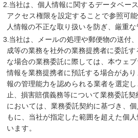
2.当社は、個人情報に関するデータベー
アクセス権限を設定することで参照可能
人情報の不正な取り扱いを防ぎ、厳重な
3.当社は、メールの処理や郵便物の送付
成等の業務を社外の業務提携者に委託す
な場合の業務委託に際しては、本ウェブ
情報を業務提携者に預託する場合があり
報の管理能力を認められる業者を選定し
止、損害賠償義務等について業務委託契
においては、業務委託契約に基づき、個
もに、当社が指定した範囲を超えた個人
います。