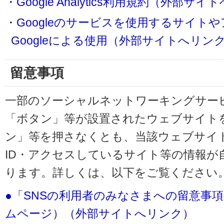
・Google Analytics利用規約（外部サ
・Googleのサービスを使用するサイト
Googleによる使用（外部サイトへリン
留意事項
一部のソーシャルネットワーキングサービ
「ボタン」等が設置されたウェブサイト
ン」等を押さなくとも、当該ウェブサイト
ID・アクセスしているサイト等の情報が
ります。詳しくは、以下をご覧ください
●「SNSの利用者のみなさまへの留意事
ムページ）（外部サイトへリンク）