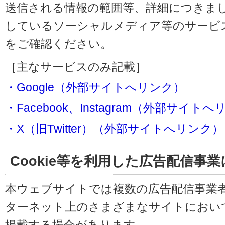
送信される情報の範囲等、詳細につきま
しているソーシャルメディア等のサービ
をご確認ください。
［主なサービスのみ記載］
・Google（外部サイトへリンク）
・Facebook、Instagram（外部サイト
・X（旧Twitter）（外部サイトへリンク）
Cookie等を利用した広告配信事
本ウェブサイトでは複数の広告配信事業
ターネット上のさまざまなサイトにおい