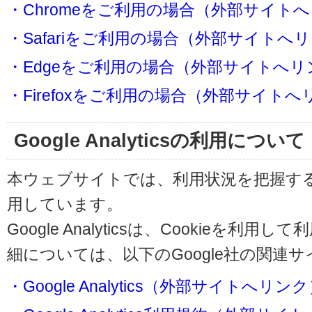
・Chromeをご利用の場合（外部サイト
・Safariをご利用の場合（外部サイトへ
・Edgeをご利用の場合（外部サイトへリ
・Firefoxをご利用の場合（外部サイト
Google Analyticsの利用について
本ウェブサイトでは、利用状況を把握するためにG
用しています。
Google Analyticsは、Cookieを
細については、以下のGoogle社の関連
・Google Analytics（外部サイトへリン