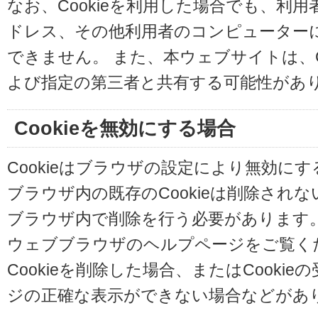
なお、Cookieを利用した場合でも、利
ドレス、その他利用者のコンピューター
できません。 また、本ウェブサイトは、C
よび指定の第三者と共有する可能性があ
Cookieを無効にする場合
Cookieはブラウザの設定により無効に
ブラウザ内の既存のCookieは削除され
ブラウザ内で削除を行う必要があります
ウェブブラウザのヘルプページをご覧く
Cookieを削除した場合、またはCooki
ジの正確な表示ができない場合などがあ