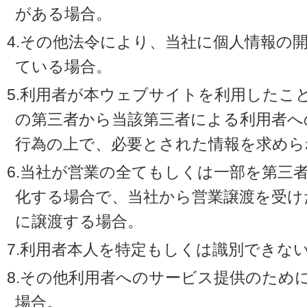
がある場合。
4.その他法令により、当社に個人情報の
ている場合。
5.利用者が本ウェブサイトを利用したこ
の第三者から当該第三者による利用者へ
行為の上で、必要とされた情報を求めら
6.当社が営業の全てもしくは一部を第三
化する場合で、当社から営業譲渡を受け
に譲渡する場合。
7.利用者本人を特定もしくは識別できな
8.その他利用者へのサービス提供のため
場合。