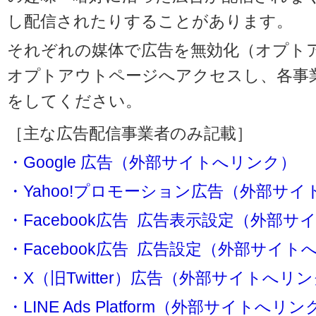
し配信されたりすることがあります。
それぞれの媒体で広告を無効化（オプト
オプトアウトページへアクセスし、各事
をしてください。
［主な広告配信事業者のみ記載］
・Google 広告（外部サイトへリンク）
・Yahoo!プロモーション広告（外部サ
・Facebook広告 広告表示設定（外部
・Facebook広告 広告設定（外部サイト
・X（旧Twitter）広告（外部サイトへリ
・LINE Ads Platform（外部サイトへリン