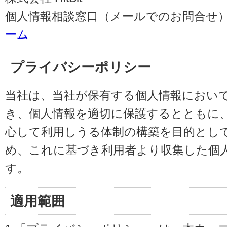
個人情報相談窓口（メールでのお問合せ）
ーム
プライバシーポリシー
当社は、当社が保有する個人情報におい
き、個人情報を適切に保護するとともに
心して利用しうる体制の構築を目的とし
め、これに基づき利用者より収集した個
す。
適用範囲