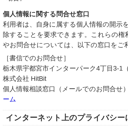
個人情報に関する問合せ窓口
利用者は、自身に属する個人情報の開示
除することを要求できます。これらの権
やお問合せについては、以下の窓口をご
［書信でのお問合せ］
栃木県宇都宮市インターパーク4丁目3-1（〒3
株式会社 HitBit
個人情報相談窓口（メールでのお問合せ）
ーム
インターネット上のプライバシー