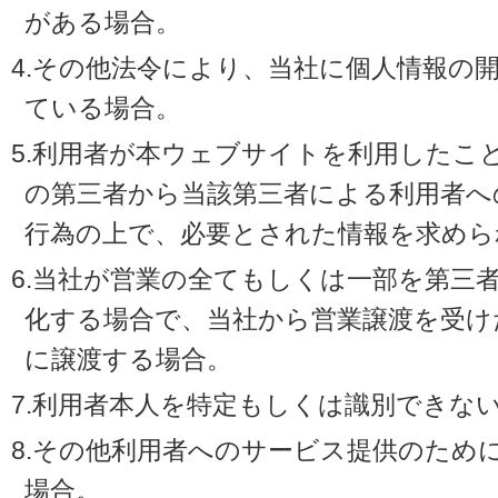
がある場合。
4.その他法令により、当社に個人情報の
ている場合。
5.利用者が本ウェブサイトを利用したこ
の第三者から当該第三者による利用者へ
行為の上で、必要とされた情報を求めら
6.当社が営業の全てもしくは一部を第三
化する場合で、当社から営業譲渡を受け
に譲渡する場合。
7.利用者本人を特定もしくは識別できな
8.その他利用者へのサービス提供のため
場合。