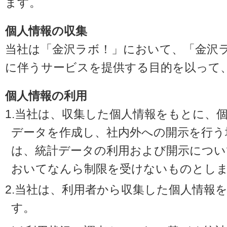
ます。
個人情報の収集
当社は「金沢ラボ！」において、「金沢
に伴うサービスを提供する目的を以って
個人情報の利用
1.当社は、収集した個人情報をもとに、
データを作成し、社内外への開示を行う
は、統計データの利用および開示につい
おいてなんら制限を受けないものとし
2.当社は、利用者から収集した個人情報
す。