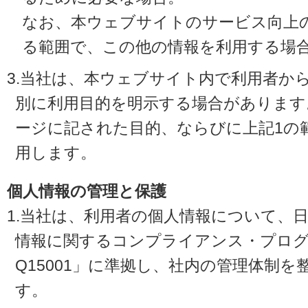
なお、本ウェブサイトのサービス向上
る範囲で、この他の情報を利用する場
3.当社は、本ウェブサイト内で利用者か
別に利用目的を明示する場合があります
ージに記された目的、ならびに上記1の
用します。
個人情報の管理と保護
1.当社は、利用者の個人情報について、
情報に関するコンプライアンス・プログラ
Q15001」に準拠し、社内の管理体制
す。