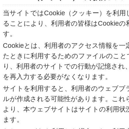
当サイトではCookie（クッキー）を利
ることにより、利用者の皆様はCookie
す。
Cookieとは、利用者のアクセス情報を
たときに利用するためのファイルのことです
り、利用者のサイトでの行動が記憶され
を再入力する必要がなくなります。
サイトを利用すると、利用者のウェブブラウ
ルが作成される可能性があります。これらの
より、本ウェブサイトはサイトの利用状
ます。