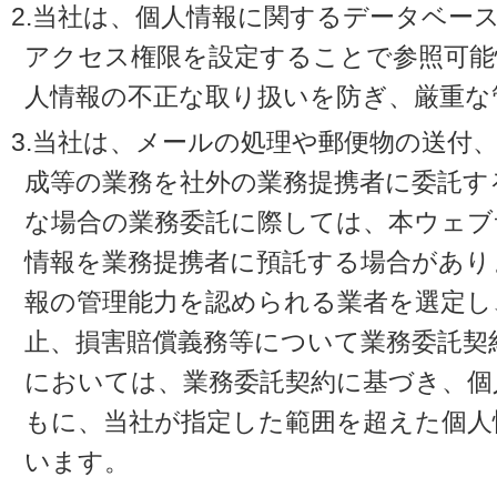
2.当社は、個人情報に関するデータベー
アクセス権限を設定することで参照可能
人情報の不正な取り扱いを防ぎ、厳重な
3.当社は、メールの処理や郵便物の送付
成等の業務を社外の業務提携者に委託す
な場合の業務委託に際しては、本ウェブ
情報を業務提携者に預託する場合があり
報の管理能力を認められる業者を選定し
止、損害賠償義務等について業務委託契
においては、業務委託契約に基づき、個
もに、当社が指定した範囲を超えた個人
います。