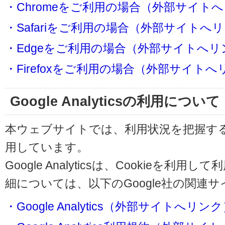
・Chromeをご利用の場合（外部サイト
・Safariをご利用の場合（外部サイトへ
・Edgeをご利用の場合（外部サイトへリ
・Firefoxをご利用の場合（外部サイト
Google Analyticsの利用について
本ウェブサイトでは、利用状況を把握するためにG
用しています。
Google Analyticsは、Cookieを
細については、以下のGoogle社の関連
・Google Analytics（外部サイトへリン