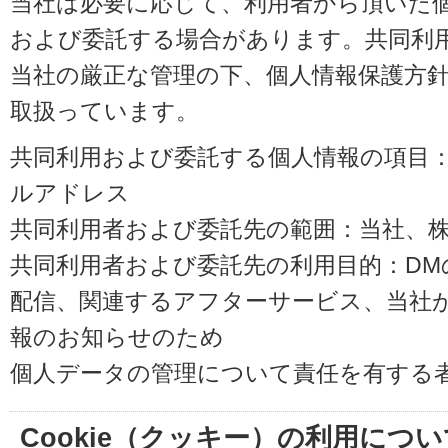
当社は必要に応じて、利用者から頂いた
および委託する場合があります。共同利
当社の厳正な管理の下、個人情報保護方
取扱っています。
共同利用および委託する個人情報の項目
ルアドレス
共同利用者および委託先の範囲：当社、株式会
共同利用者および委託先の利用目的：D
配信、関連するアフターサービス、当社
報のお知らせのため
個人データの管理について責任を有する
Cookie（クッキー）の利用につい