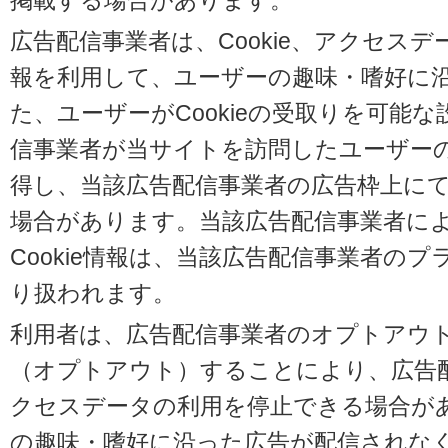
掲載する場合があります。
広告配信事業者は、Cookie、アクセス
報を利用して、ユーザーの趣味・嗜好に
た、ユーザーがCookieの受取りを可能
信事業者が当サイトを訪問したユーザーの閲
得し、当該広告配信事業者の広告枠上に
場合があります。当該広告配信事業者に
Cookie情報は、当該広告配信事業者の
り扱われます。
利用者は、広告配信事業者のオプトアウ
（オプトアウト）することにより、広告配信
クセスデータの利用を停止できる場合が
の趣味・嗜好に沿った広告が配信されな