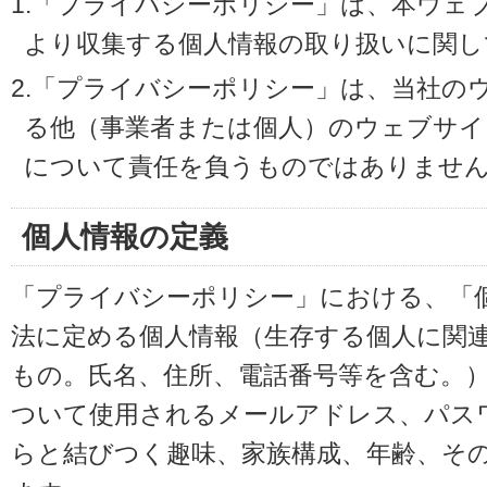
1.「プライバシーポリシー」は、本ウェ
より収集する個人情報の取り扱いに関し
2.「プライバシーポリシー」は、当社の
る他（事業者または個人）のウェブサイ
について責任を負うものではありませ
個人情報の定義
「プライバシーポリシー」における、「
法に定める個人情報（生存する個人に関
もの。氏名、住所、電話番号等を含む。
ついて使用されるメールアドレス、パス
らと結びつく趣味、家族構成、年齢、そ