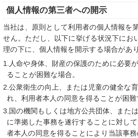
個人情報の第三者への開示
当社は、原則として利用者の個人情報を
せん。ただし、以下に挙げる状況下にお
理の下に、個人情報を開示する場合があ
1.人命や身体、財産の保護のために必要
ることが困難な場合。
2.公衆衛生の向上、または児童の健全な
れ、利用者本人の同意を得ることが困難
3.国の機関もしくは地方公共団体、また
に準拠した事務を遂行することに対して
者本人の同意を得ることにより当該事務