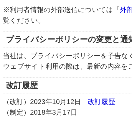
※利用者情報の外部送信については「
外
覧ください。
プライバシーポリシーの変更と通
当社は、プライバシーポリシーを予告な
ウェブサイト利用の際は、最新の内容を
改訂履歴
（改訂）2023年10月12日
改訂履歴
（制定）2018年3月17日