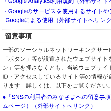
・Google Analytics利用規約（外部サ
・Googleのサービスを使用するサイト
Googleによる使用（外部サイトへリン
留意事項
一部のソーシャルネットワーキングサービ
「ボタン」等が設置されたウェブサイト
ン」等を押さなくとも、当該ウェブサイト
ID・アクセスしているサイト等の情報が
ります。詳しくは、以下をご覧ください
●「SNSの利用者のみなさまへの留意事
ムページ）（外部サイトへリンク）