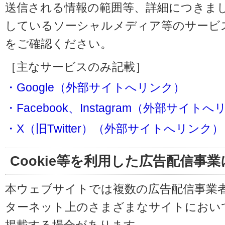
送信される情報の範囲等、詳細につきま
しているソーシャルメディア等のサービ
をご確認ください。
［主なサービスのみ記載］
・Google（外部サイトへリンク）
・Facebook、Instagram（外部サイト
・X（旧Twitter）（外部サイトへリンク）
Cookie等を利用した広告配信事
本ウェブサイトでは複数の広告配信事業
ターネット上のさまざまなサイトにおい