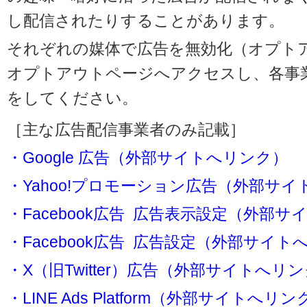
し配信されたりすることがあります。
それぞれの媒体で広告を無効化（オプト
オプトアウトページへアクセスし、各事
をしてください。
［主な広告配信事業者のみ記載］
・Google 広告（外部サイトへリンク）
・Yahoo!プロモーション広告（外部サ
・Facebook広告 広告表示設定（外部
・Facebook広告 広告設定（外部サイト
・X（旧Twitter）広告（外部サイトへリ
・LINE Ads Platform（外部サイトへリン