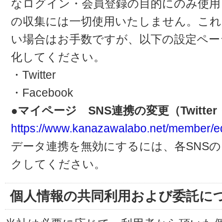
なログイン・会員登録の目的にのみ使用
の収集には一切使用いたしません。これ
い場合はお手数ですが、以下の設定ペー
化してください。
・Twitter
・Facebook
●マイページ SNS連携の変更（Twitter・
https://www.kanazawalabo.net/member/ed
データ連携を無効にするには、各SNS
クしてください。
個人情報の共同利用および委託に