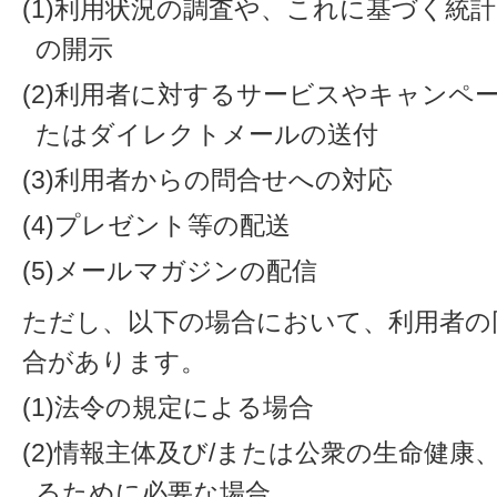
(1)利用状況の調査や、これに基づく統
の開示
(2)利用者に対するサービスやキャンペ
たはダイレクトメールの送付
(3)利用者からの問合せへの対応
(4)プレゼント等の配送
(5)メールマガジンの配信
ただし、以下の場合において、利用者の
合があります。
(1)法令の規定による場合
(2)情報主体及び/または公衆の生命健
るために必要な場合。