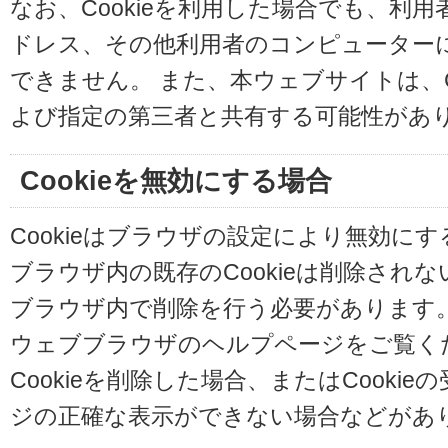
なお、Cookieを利用した場合でも、利
ドレス、その他利用者のコンピューター
できません。 また、本ウェブサイトは、C
よび指定の第三者と共有する可能性があ
Cookieを無効にする場合
Cookieはブラウザの設定により無効に
ブラウザ内の既存のCookieは削除され
ブラウザ内で削除を行う必要があります
ウェブブラウザのヘルプページをご覧く
Cookieを削除した場合、またはCooki
ジの正確な表示ができない場合などがあ