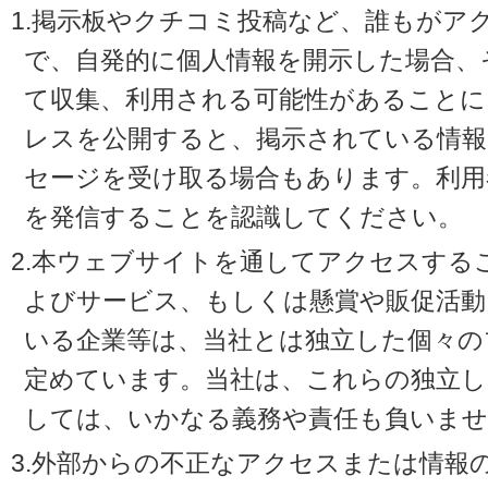
1.掲示板やクチコミ投稿など、誰もがア
で、自発的に個人情報を開示した場合、
て収集、利用される可能性があることに
レスを公開すると、掲示されている情
セージを受け取る場合もあります。利用
を発信することを認識してください。
2.本ウェブサイトを通してアクセスする
よびサービス、もしくは懸賞や販促活動
いる企業等は、当社とは独立した個々の
定めています。当社は、これらの独立し
しては、いかなる義務や責任も負いませ
3.外部からの不正なアクセスまたは情報