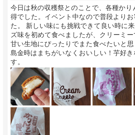
今日は秋の収穫祭とのことで、各種かりん
得でした。イベント中なので普段よりお
た。 新しい味にも挑戦できて良い時に来
ズ味を初めて食べましたが、クリーミー
甘い生地にぴったりでまた食べたいと思
島金時はまちがいなくおいしい！芋好き
す。