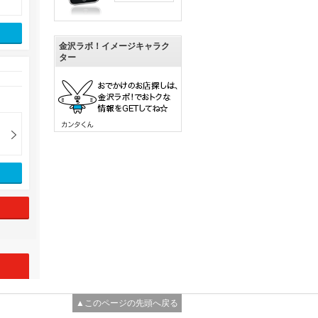
金沢ラボ！イメージキャラク
ター
▲このページの先頭へ戻る