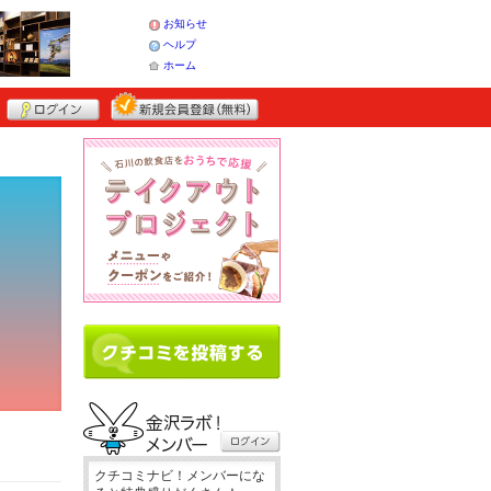
お知らせ
ヘルプ
ホーム
クチコミナビ！メンバーにな