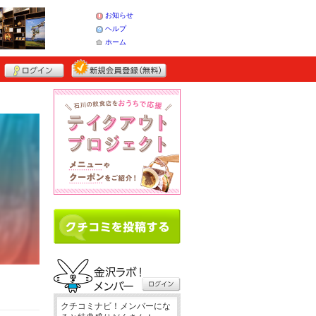
お知らせ
ヘルプ
ホーム
クチコミナビ！メンバーにな