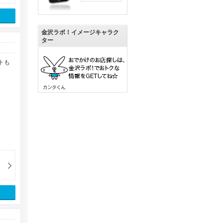
金沢ラボ！イメージキャラク
ター
トも