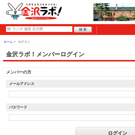
ホーム
ログイン
金沢ラボ！メンバーログイン
メンバーの方
メールアドレス
パスワード