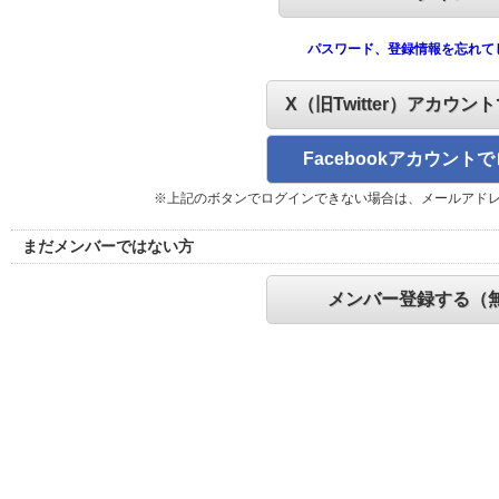
パスワード、登録情報を忘れて
X（旧Twitter）アカウン
Facebookアカウント
※上記のボタンでログインできない場合は、メールアド
まだメンバーではない方
メンバー登録する（