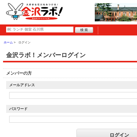
ホーム
ログイン
金沢ラボ！メンバーログイン
メンバーの方
メールアドレス
パスワード