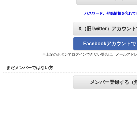
パスワード、登録情報を忘れて
X（旧Twitter）アカウン
Facebookアカウント
※上記のボタンでログインできない場合は、メールアド
まだメンバーではない方
メンバー登録する（