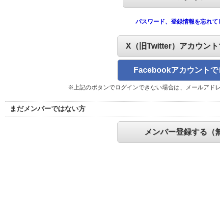
パスワード、登録情報を忘れて
X（旧Twitter）アカウン
Facebookアカウント
※上記のボタンでログインできない場合は、メールアド
まだメンバーではない方
メンバー登録する（