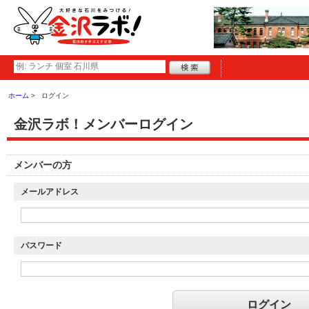
ホーム
ログイン
金沢ラボ！メンバーログイン
メンバーの方
メールアドレス
パスワード