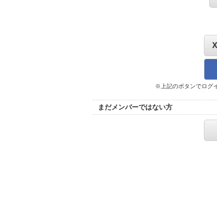
※上記のボタンでログ
まだメンバーではない方