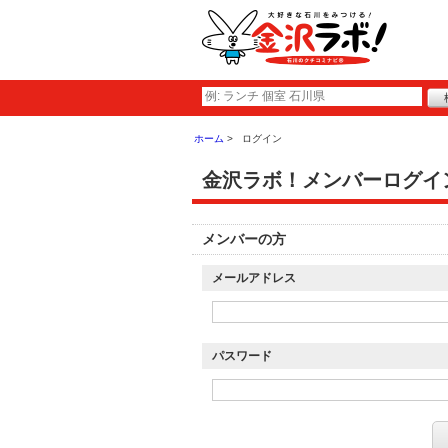
ホーム
ログイン
金沢ラボ！メンバーログイ
メンバーの方
メールアドレス
パスワード