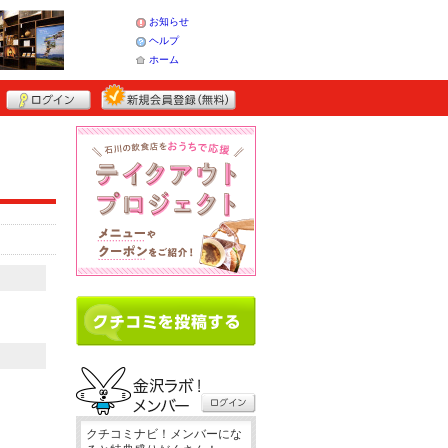
お知らせ
ヘルプ
ホーム
クチコミナビ！メンバーにな