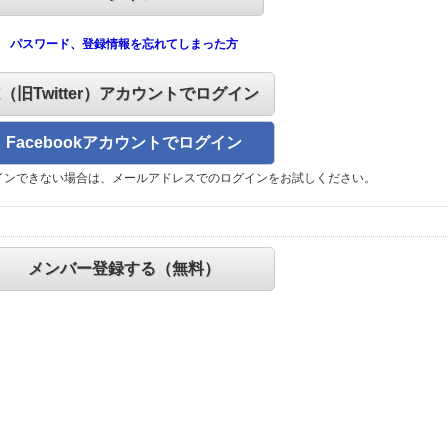
パスワード、登録情報を忘れてしまった方
X（旧Twitter）アカウントでログイン
Facebookアカウントでログイン
インできない場合は、メールアドレスでのログインをお試しください。
メンバー登録する（無料）