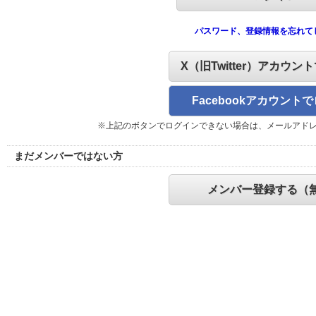
パスワード、登録情報を忘れて
X（旧Twitter）アカウン
Facebookアカウント
※上記のボタンでログインできない場合は、メールアド
まだメンバーではない方
メンバー登録する（