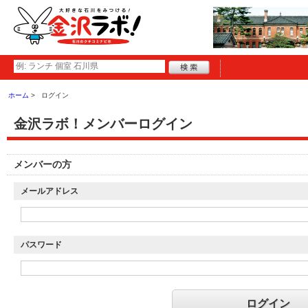
ホーム
ログイン
金沢ラボ！メンバーログイン
メンバーの方
メールアドレス
パスワード