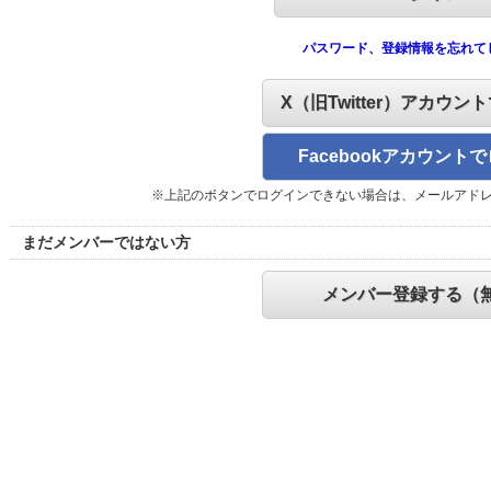
パスワード、登録情報を忘れて
X（旧Twitter）アカウン
Facebookアカウント
※上記のボタンでログインできない場合は、メールアド
まだメンバーではない方
メンバー登録する（