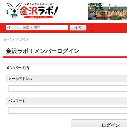
ホーム
ログイン
金沢ラボ！メンバーログイン
メンバーの方
メールアドレス
パスワード