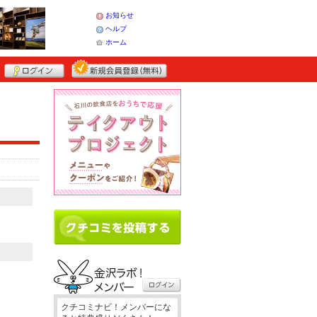
お知らせ
ヘルプ
ホーム
クチコミナビ！メンバーにな