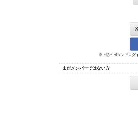
※上記のボタンでログ
まだメンバーではない方