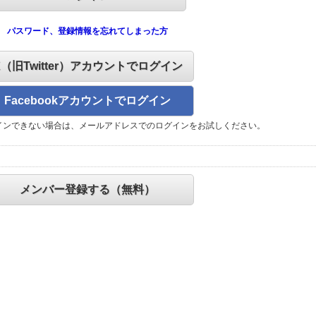
パスワード、登録情報を忘れてしまった方
X（旧Twitter）アカウントでログイン
Facebookアカウントでログイン
インできない場合は、メールアドレスでのログインをお試しください。
メンバー登録する（無料）