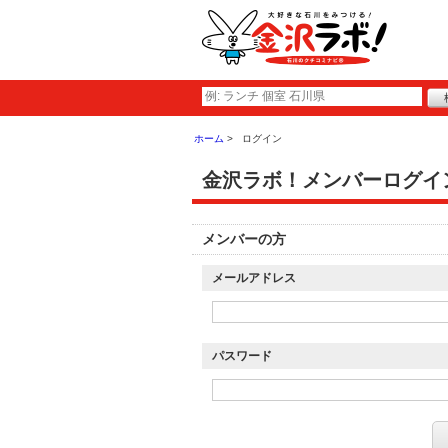
ホーム
ログイン
金沢ラボ！メンバーログイ
メンバーの方
メールアドレス
パスワード