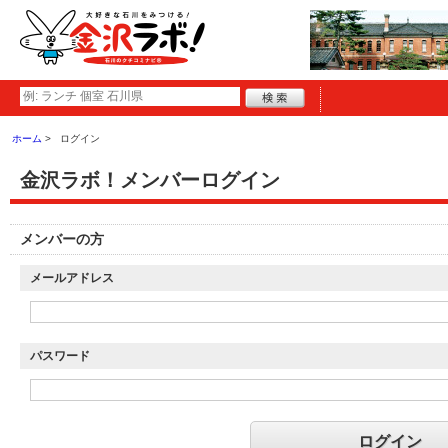
ホーム
ログイン
金沢ラボ！メンバーログイン
メンバーの方
メールアドレス
パスワード