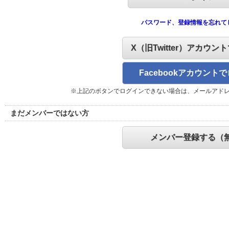
パスワード、登録情報を忘れて
X（旧Twitter）アカウン
Facebookアカウント
※上記のボタンでログインできない場合は、メールアド
まだメンバーではない方
メンバー登録する（