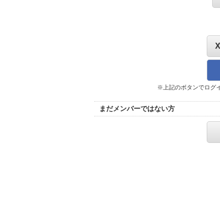
※上記のボタンでログ
まだメンバーではない方