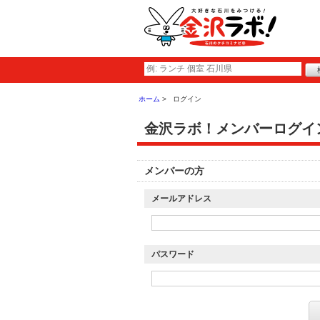
ホーム
ログイン
金沢ラボ！メンバーログイ
メンバーの方
メールアドレス
パスワード