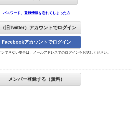
パスワード、登録情報を忘れてしまった方
X（旧Twitter）アカウントでログイン
Facebookアカウントでログイン
インできない場合は、メールアドレスでのログインをお試しください。
メンバー登録する（無料）