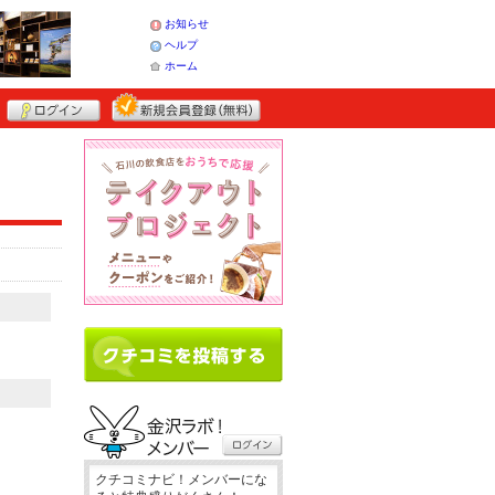
お知らせ
ヘルプ
ホーム
クチコミナビ！メンバーにな