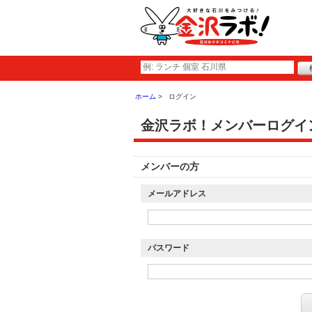
ホーム
ログイン
金沢ラボ！メンバーログイ
メンバーの方
メールアドレス
パスワード