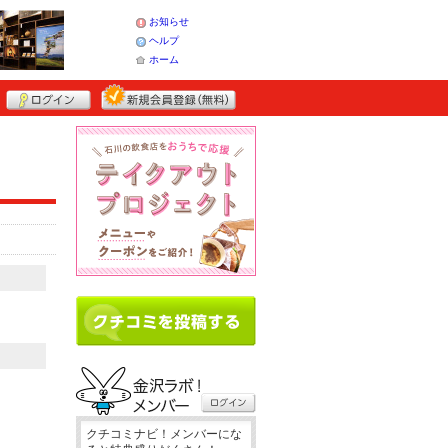
お知らせ
ヘルプ
ホーム
クチコミナビ！メンバーにな