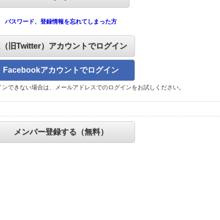
パスワード、登録情報を忘れてしまった方
X（旧Twitter）アカウントでログイン
Facebookアカウントでログイン
インできない場合は、メールアドレスでのログインをお試しください。
メンバー登録する（無料）