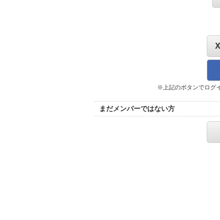
※上記のボタンでログ
まだメンバーではない方