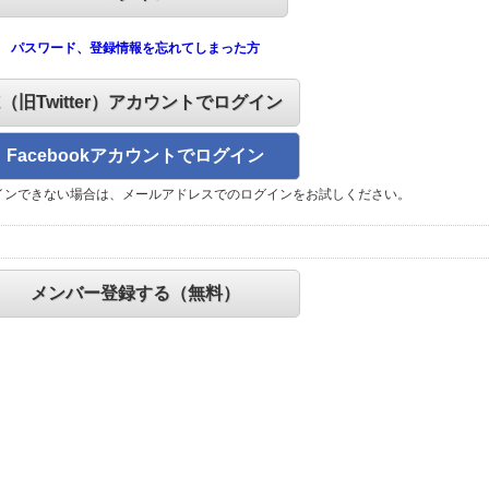
パスワード、登録情報を忘れてしまった方
X（旧Twitter）アカウントでログイン
Facebookアカウントでログイン
インできない場合は、メールアドレスでのログインをお試しください。
メンバー登録する（無料）