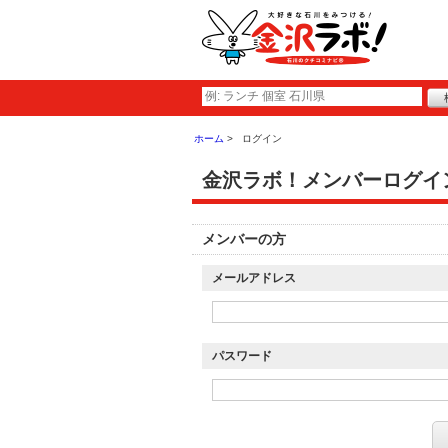
ホーム
ログイン
金沢ラボ！メンバーログイ
メンバーの方
メールアドレス
パスワード