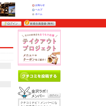
お知らせ
ヘルプ
ホーム
クチコミナビ！メンバーにな