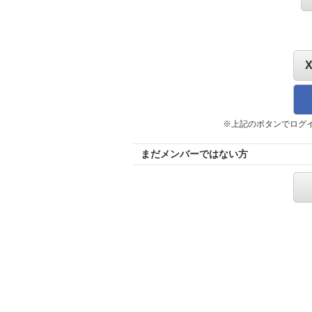
※上記のボタンでログ
まだメンバーではない方