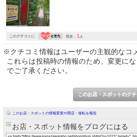
1
このクチコミに
現在：
人
※クチコミ情報はユーザーの主観的なコ
これらは投稿時の情報のため、変更に
でご了承ください。
このお店・スポットのクチ
このお店・スポットの情報変更や閉店・移転を報告
お店・スポット情報をブログにはる