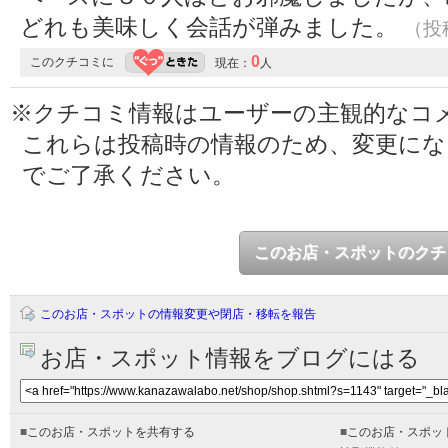
どれも美味しく会話が弾みました。
（投稿
0
このクチコミに
現在：
人
※クチコミ情報はユーザーの主観的なコ
これらは投稿時の情報のため、変更に
でご了承ください。
このお店・スポットのクチ
このお店・スポットの情報変更や閉店・移転を報告
お店・スポット情報をブログにはる
■
このお店・スポットを共有する
■
このお店・スポッ