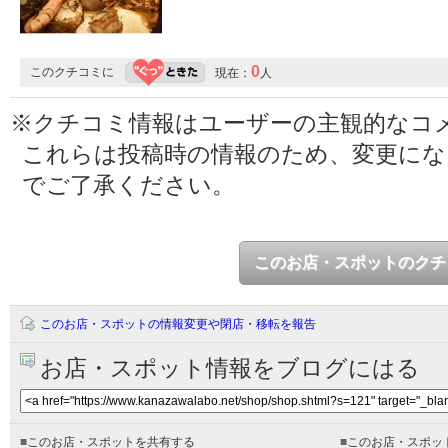
0
このクチコミに
現在：
人
※クチコミ情報はユーザーの主観的なコ
これらは投稿時の情報のため、変更に
でご了承ください。
このお店・スポットのクチ
このお店・スポットの情報変更や閉店・移転を報告
お店・スポット情報をブログにはる
■
このお店・スポットを共有する
■
このお店・スポッ