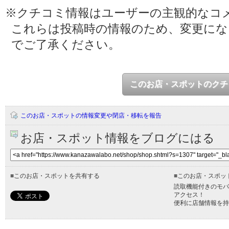
※クチコミ情報はユーザーの主観的なコ
これらは投稿時の情報のため、変更に
でご了承ください。
このお店・スポットのクチ
このお店・スポットの情報変更や閉店・移転を報告
お店・スポット情報をブログにはる
■
このお店・スポットを共有する
■
このお店・スポッ
読取機能付きのモバ
アクセス！
便利に店舗情報を持