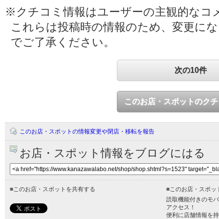
※クチコミ情報はユーザーの主観的なコ
これらは投稿時の情報のため、変更に
でご了承ください。
次の10件
このお店・スポットのクチ
このお店・スポットの情報変更や閉店・移転を報告
お店・スポット情報をブログにはる
■
このお店・スポットを共有する
■
このお店・スポッ
読取機能付きのモバ
アクセス！
便利に店舗情報を持