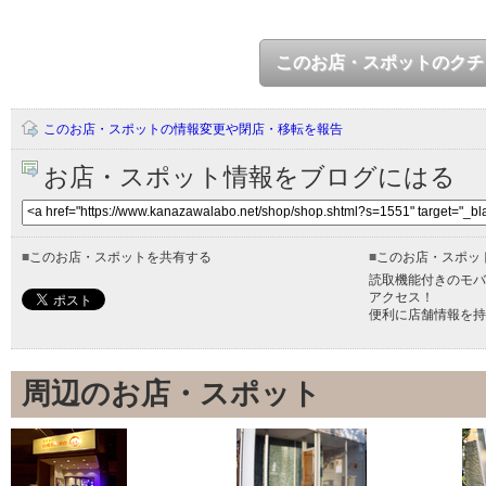
このお店・スポットのクチ
このお店・スポットの情報変更や閉店・移転を報告
お店・スポット情報をブログにはる
■
このお店・スポットを共有する
■
このお店・スポッ
読取機能付きのモバ
アクセス！
便利に店舗情報を持
周辺のお店・スポット