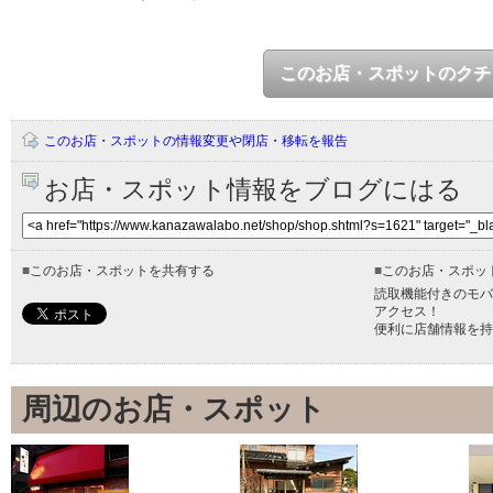
このお店・スポットのクチ
このお店・スポットの情報変更や閉店・移転を報告
お店・スポット情報をブログにはる
■
このお店・スポットを共有する
■
このお店・スポッ
読取機能付きのモバ
アクセス！
便利に店舗情報を持
周辺のお店・スポット