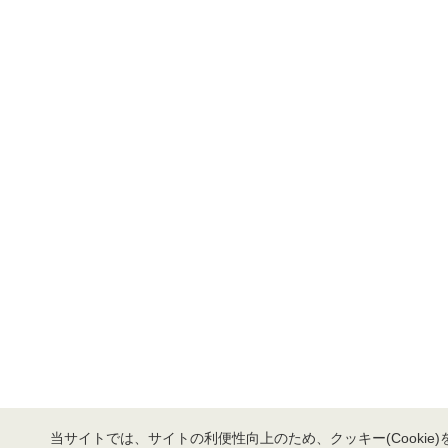
当サイトでは、サイトの利便性向上のため、クッキー(Cookie