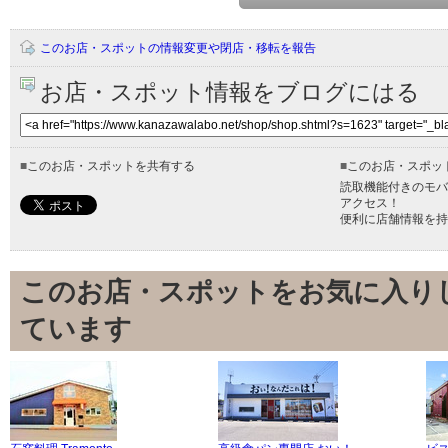
このお店・スポットの情報変更や閉店・移転を報告
お店・スポット情報をブログにはる
■
このお店・スポットを共有する
■
このお店・スポッ
読取機能付きのモバ
アクセス！
便利に店舗情報を持
このお店・スポットをお気に入り
ています