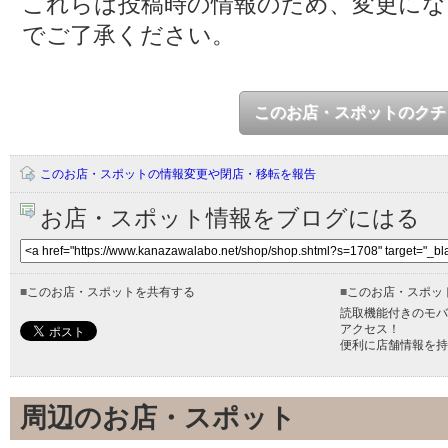
これらは投稿時の情報のため、変更に
でご了承ください。
このお店・スポットのクチ
このお店・スポットの情報変更や閉店・移転を報告
お店・スポット情報をブログにはる
■
このお店・スポットを共有する
■
このお店・スポッ
読取機能付きのモバ
アクセス！
便利に店舗情報を持
周辺のお店・スポット