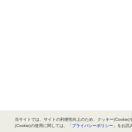
当サイトでは、サイトの利便性向上のため、クッキー(Cookie
(Cookie)の使用に関しては、「
プライバシーポリシー
」をお読