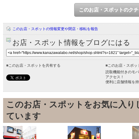
このお店・スポットのクチ
このお店・スポットの情報変更や閉店・移転を報告
お店・スポット情報をブログにはる
■
このお店・スポットを共有する
■
このお店・スポッ
読取機能付きのモバ
アクセス！
便利に店舗情報を持
このお店・スポットをお気に入り
ています