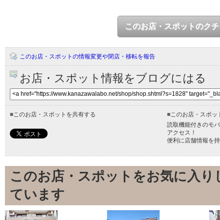
このお店・スポットのクチ
このお店・スポットの情報変更や閉店・移転を報告
お店・スポット情報をブログにはる
■
このお店・スポットを共有する
■
このお店・スポッ
読取機能付きのモバ
アクセス！
便利に店舗情報を持
このお店・スポットをお気に入り
ています