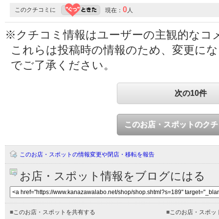
0
このクチコミに
現在：
人
※クチコミ情報はユーザーの主観的なコ
これらは投稿時の情報のため、変更に
でご了承ください。
次の10件
このお店・スポットのクチ
このお店・スポットの情報変更や閉店・移転を報告
お店・スポット情報をブログにはる
■
このお店・スポットを共有する
■
このお店・スポッ