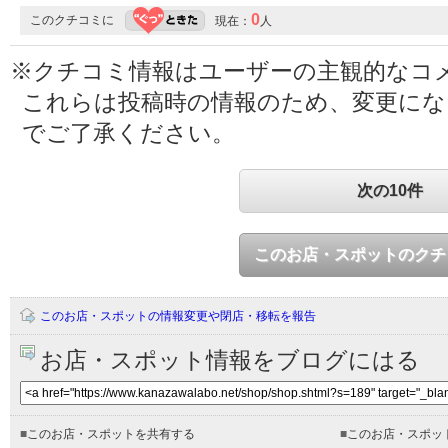
0
このクチコミに
現在：
人
※クチコミ情報はユーザーの主観的なコ
これらは投稿時の情報のため、変更に
でご了承ください。
次の10件
このお店・スポットのクチ
このお店・スポットの情報変更や閉店・移転を報告
お店・スポット情報をブログにはる
■
このお店・スポットを共有する
■
このお店・スポッ