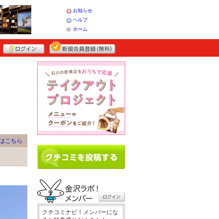
お知らせ
ヘルプ
ホーム
はこちら
クチコミナビ！メンバーにな