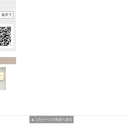
▲このページの先頭へ戻る