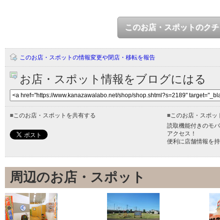
このお店・スポットのクチ
このお店・スポットの情報変更や閉店・移転を報告
お店・スポット情報をブログにはる
■
このお店・スポットを共有する
■
このお店・スポッ
読取機能付きのモバ
アクセス！
便利に店舗情報を持
周辺のお店・スポット