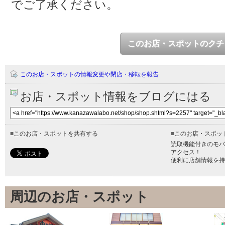
でご了承ください。
このお店・スポットのクチ
このお店・スポットの情報変更や閉店・移転を報告
お店・スポット情報をブログにはる
■
このお店・スポットを共有する
■
このお店・スポッ
読取機能付きのモバ
アクセス！
便利に店舗情報を持
周辺のお店・スポット