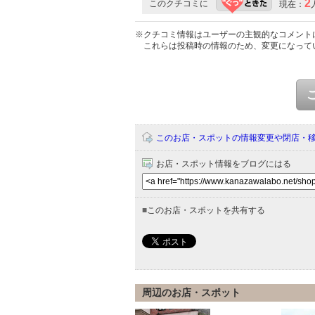
2
このクチコミに
現在：
※クチコミ情報はユーザーの主観的なコメント
これらは投稿時の情報のため、変更になって
このお店・スポットの情報変更や閉店・
お店・スポット情報をブログにはる
■
このお店・スポットを共有する
周辺のお店・スポット