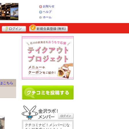
お知らせ
ヘルプ
ホーム
はこちら
クチコミナビ！メンバーにな