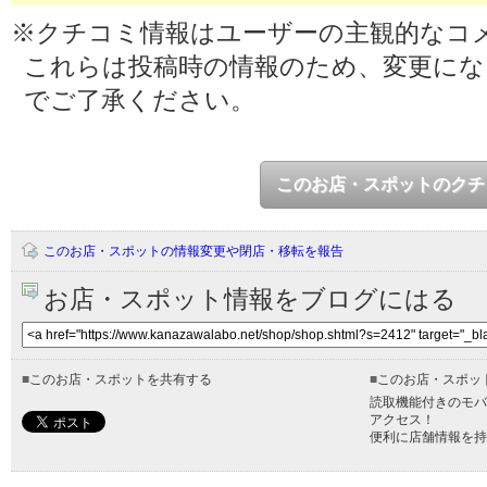
※クチコミ情報はユーザーの主観的なコ
これらは投稿時の情報のため、変更に
でご了承ください。
このお店・スポットのクチ
このお店・スポットの情報変更や閉店・移転を報告
お店・スポット情報をブログにはる
■
このお店・スポットを共有する
■
このお店・スポッ
読取機能付きのモバ
アクセス！
便利に店舗情報を持