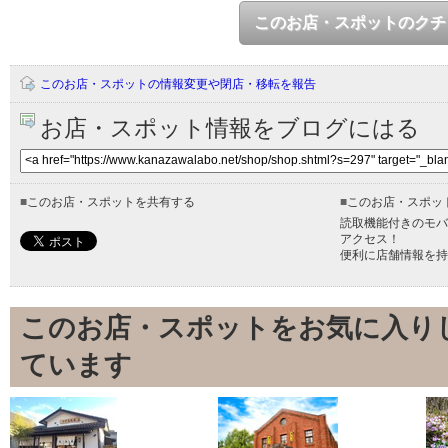
このお店・スポットのクチ
このお店・スポットの情報変更や閉店・移転を報告
お店・スポット情報をブログにはる
■
このお店・スポットを共有する
■
このお店・スポッ
読取機能付きのモバ
アクセス！
便利に店舗情報を持
このお店・スポットをお気に入り
ています