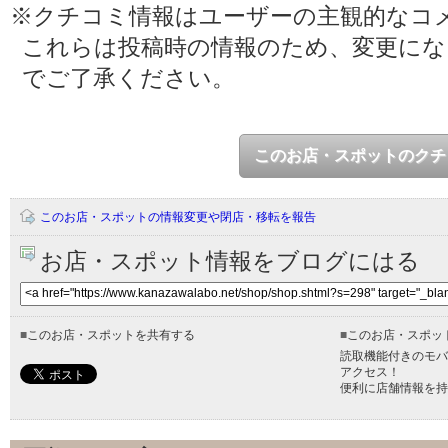
※クチコミ情報はユーザーの主観的なコ
これらは投稿時の情報のため、変更に
でご了承ください。
このお店・スポットのクチ
このお店・スポットの情報変更や閉店・移転を報告
お店・スポット情報をブログにはる
■
このお店・スポットを共有する
■
このお店・スポッ
読取機能付きのモバ
アクセス！
便利に店舗情報を持