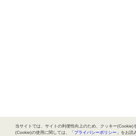
当サイトでは、サイトの利便性向上のため、クッキー(Cookie
(Cookie)の使用に関しては、「
プライバシーポリシー
」をお読