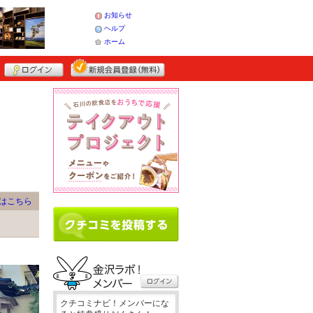
お知らせ
ヘルプ
ホーム
はこちら
クチコミナビ！メンバーにな