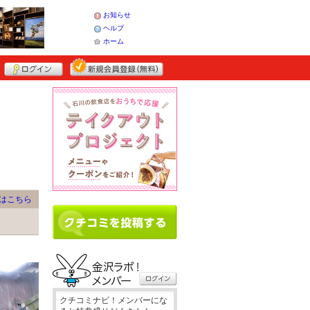
お知らせ
ヘルプ
ホーム
はこちら
クチコミナビ！メンバーにな