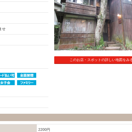
ませ
このお店・スポットの詳しい地図をみ
2200円