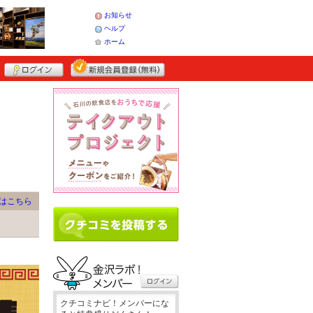
お知らせ
ヘルプ
ホーム
はこちら
クチコミナビ！メンバーにな