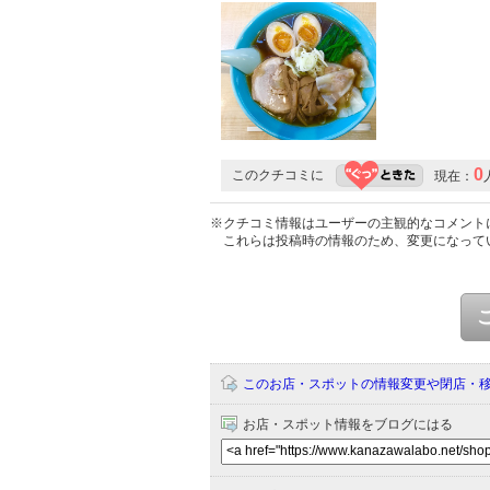
0
このクチコミに
現在：
※クチコミ情報はユーザーの主観的なコメント
これらは投稿時の情報のため、変更になって
このお店・スポットの情報変更や閉店・
お店・スポット情報をブログにはる