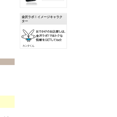
金沢ラボ！イメージキャラク
ター