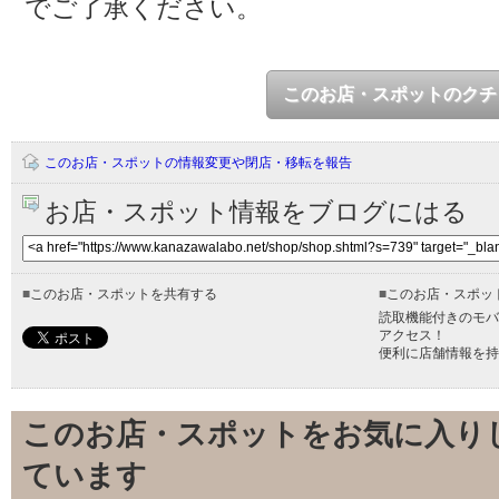
でご了承ください。
このお店・スポットのクチ
このお店・スポットの情報変更や閉店・移転を報告
お店・スポット情報をブログにはる
■
このお店・スポットを共有する
■
このお店・スポッ
読取機能付きのモバ
アクセス！
便利に店舗情報を持
このお店・スポットをお気に入り
ています