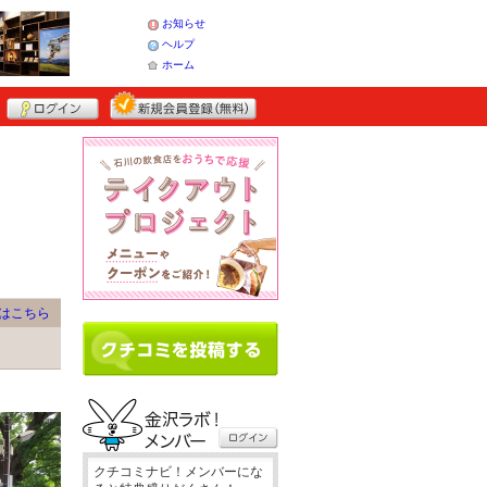
お知らせ
ヘルプ
ホーム
はこちら
クチコミナビ！メンバーにな