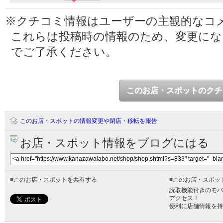
※クチコミ情報はユーザーの主観的なコ
これらは投稿時の情報のため、変更に
でご了承ください。
このお店・スポットのクチ
このお店・スポットの情報変更や閉店・移転を報告
お店・スポット情報をブログにはる
■
このお店・スポットを共有する
■
このお店・スポッ
読取機能付きのモバ
アクセス！
便利に店舗情報を持